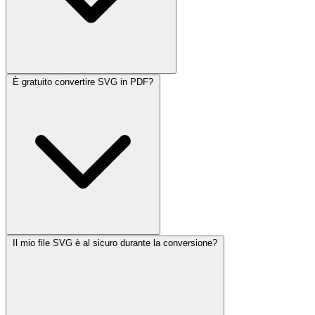
È gratuito convertire SVG in PDF?
Il mio file SVG è al sicuro durante la conversione?