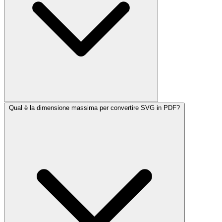
Qual è la dimensione massima per convertire SVG in PDF?