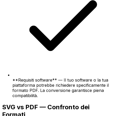
**Requisiti software** — Il tuo software o la tua
piattaforma potrebbe richiedere specificamente il
formato PDF. La conversione garantisce piena
compatibilità.
SVG vs PDF — Confronto dei
Formati