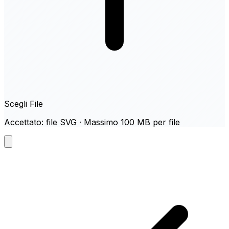
Scegli File
Accettato: file SVG · Massimo 100 MB per file