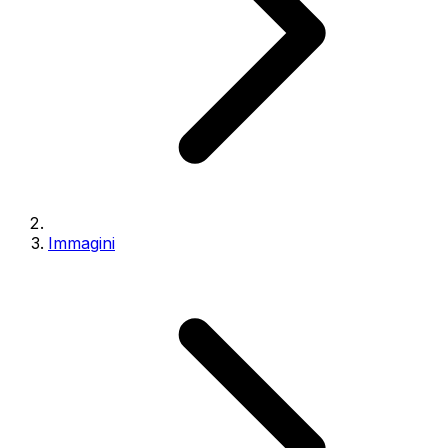
Immagini