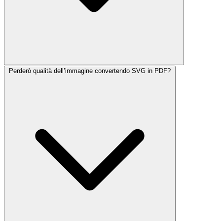
Perderò qualità dell’immagine convertendo SVG in PDF?