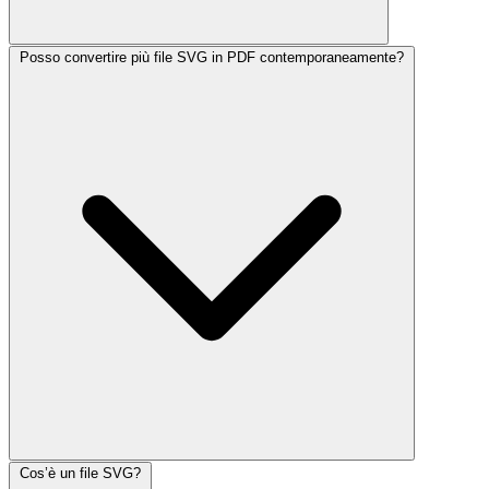
Posso convertire più file SVG in PDF contemporaneamente?
Cos’è un file SVG?