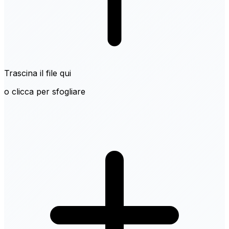
Trascina il file qui
o clicca per sfogliare