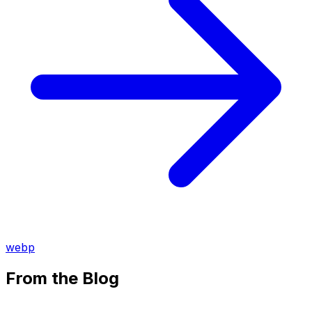
webp
From the Blog