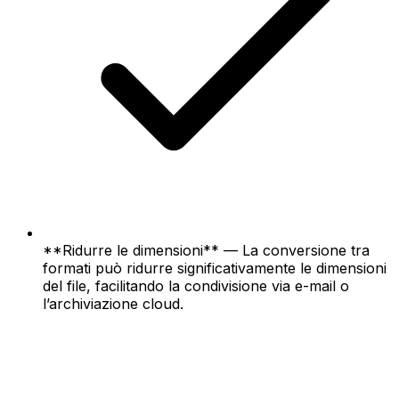
**Ridurre le dimensioni** — La conversione tra
formati può ridurre significativamente le dimensioni
del file, facilitando la condivisione via e-mail o
l’archiviazione cloud.