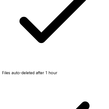
Files auto-deleted after 1 hour