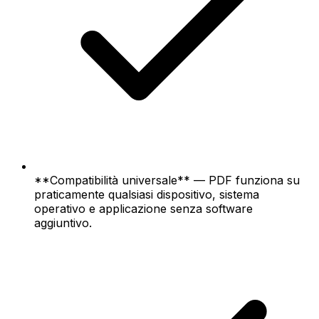
**Compatibilità universale** — PDF funziona su
praticamente qualsiasi dispositivo, sistema
operativo e applicazione senza software
aggiuntivo.