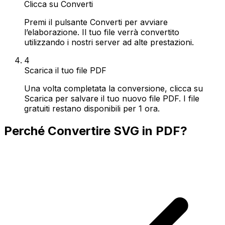
Clicca su Converti
Premi il pulsante Converti per avviare
l’elaborazione. Il tuo file verrà convertito
utilizzando i nostri server ad alte prestazioni.
4
Scarica il tuo file PDF
Una volta completata la conversione, clicca su
Scarica per salvare il tuo nuovo file PDF. I file
gratuiti restano disponibili per 1 ora.
Perché Convertire SVG in PDF?