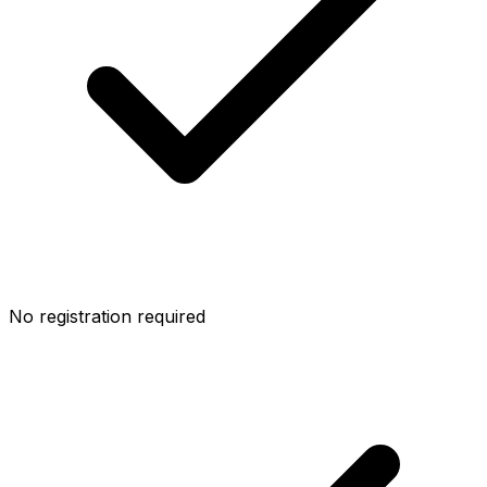
No registration required