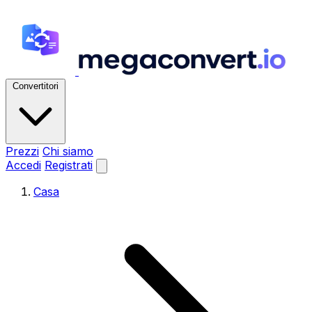
Convertitori
Prezzi
Chi siamo
Accedi
Registrati
Casa