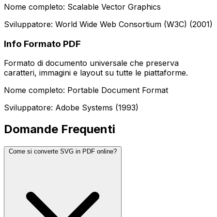
Nome completo: Scalable Vector Graphics
Sviluppatore: World Wide Web Consortium (W3C) (2001)
Info Formato PDF
Formato di documento universale che preserva
caratteri, immagini e layout su tutte le piattaforme.
Nome completo: Portable Document Format
Sviluppatore: Adobe Systems (1993)
Domande Frequenti
Come si converte SVG in PDF online?