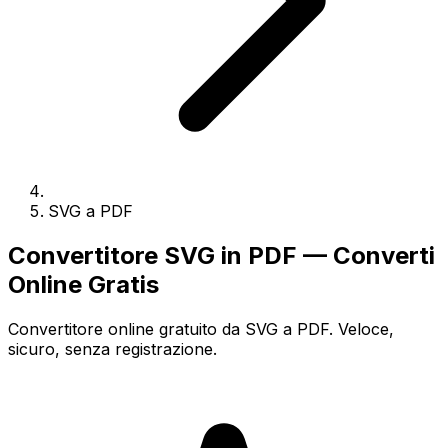
SVG a PDF
Convertitore SVG in PDF — Converti
Online Gratis
Convertitore online gratuito da SVG a PDF. Veloce,
sicuro, senza registrazione.