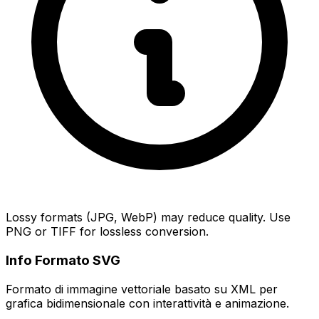
Lossy formats (JPG, WebP) may reduce quality. Use
PNG or TIFF for lossless conversion.
Info Formato SVG
Formato di immagine vettoriale basato su XML per
grafica bidimensionale con interattività e animazione.