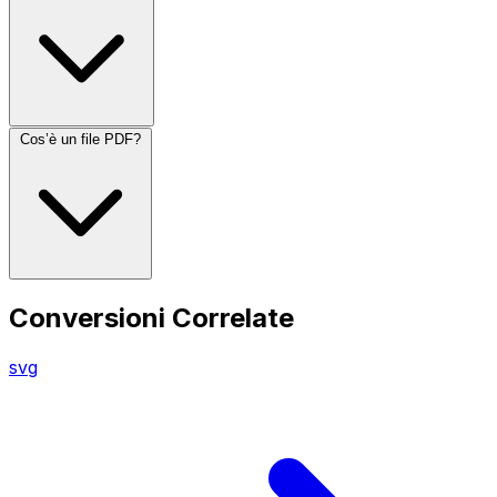
Cos’è un file PDF?
Conversioni Correlate
svg