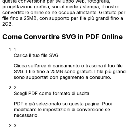
questa conversione per sviluppo web, fotografia,
progettazione grafica, social media / stampa, il nostro
convertitore online se ne occupa all’istante. Gratuito per
file fino a 25MB, con supporto per file più grandi fino a
2GB.
Come Convertire SVG in PDF Online
1
Carica il tuo file SVG
Clicca sull’area di caricamento o trascina il tuo file
SVG. I file fino a 25MB sono gratuiti. I file più grandi
sono supportati con pagamento a consumo.
2
Scegli PDF come formato di uscita
PDF è già selezionato su questa pagina. Puoi
modificare le impostazioni di conversione se
necessario.
3