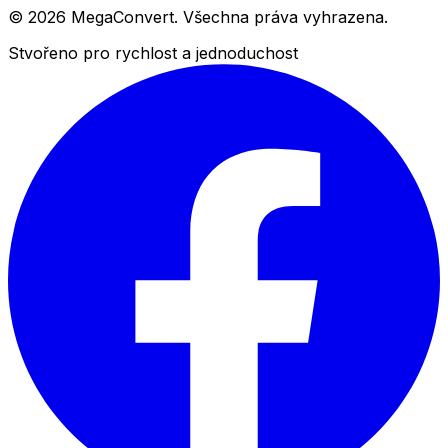
© 2026 MegaConvert. Všechna práva vyhrazena.
Stvořeno pro rychlost a jednoduchost