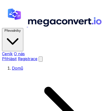
Převodníky
Ceník
O nás
Přihlásit
Registrace
Domů