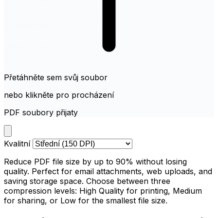
Přetáhněte sem svůj soubor
nebo klikněte pro procházení
PDF soubory přijaty
Kvalitní
Reduce PDF file size by up to 90% without losing
quality. Perfect for email attachments, web uploads, and
saving storage space. Choose between three
compression levels: High Quality for printing, Medium
for sharing, or Low for the smallest file size.