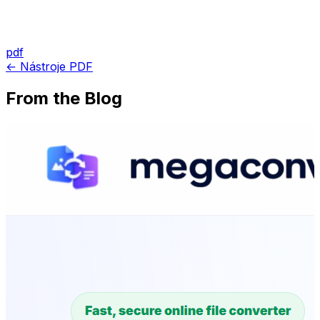
pdf
← Nástroje PDF
From the Blog