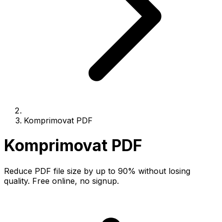
Komprimovat PDF
Komprimovat PDF
Reduce PDF file size by up to 90% without losing
quality. Free online, no signup.