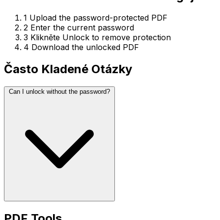
1
Upload the password-protected PDF
2
Enter the current password
3
Klikněte Unlock to remove protection
4
Download the unlocked PDF
Často Kladené Otázky
Can I unlock without the password?
PDF Tools