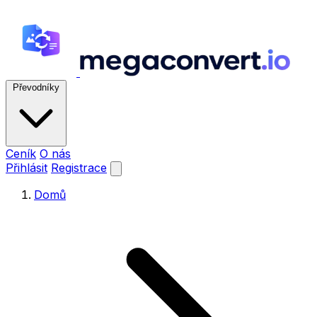
Převodníky
Ceník
O nás
Přihlásit
Registrace
Domů