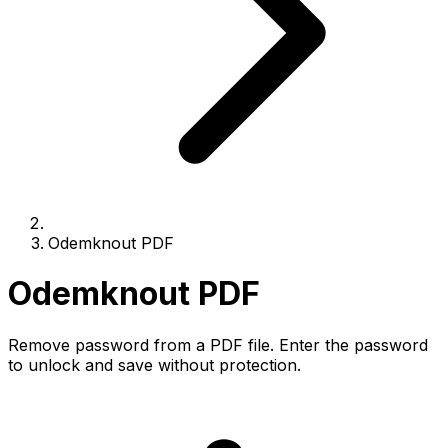
Odemknout PDF
Odemknout PDF
Remove password from a PDF file. Enter the password
to unlock and save without protection.