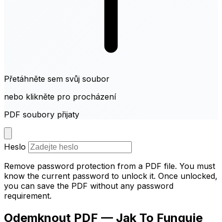
Přetáhněte sem svůj soubor
nebo klikněte pro procházení
PDF soubory přijaty
Heslo
Remove password protection from a PDF file. You must
know the current password to unlock it. Once unlocked,
you can save the PDF without any password
requirement.
Odemknout PDF — Jak To Funguje