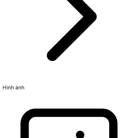
Hình ảnh