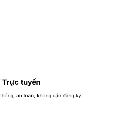
 Trực tuyến
hóng, an toàn, không cần đăng ký.