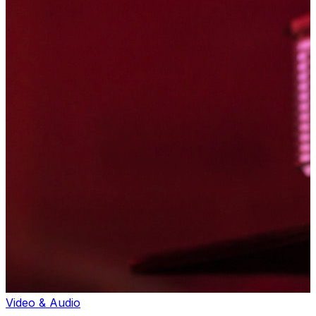
Video & Audio