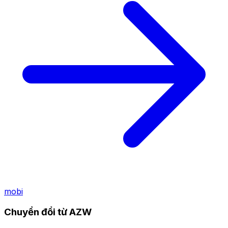
mobi
Chuyển đổi từ AZW