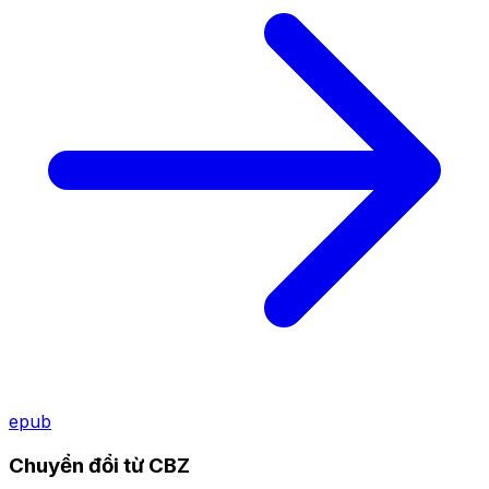
epub
Chuyển đổi từ CBZ