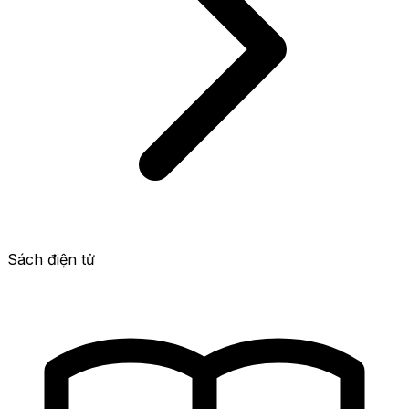
Sách điện tử