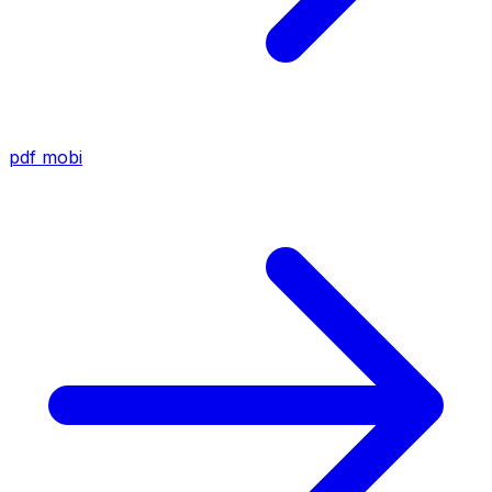
pdf
mobi