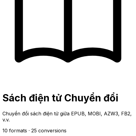
Sách điện tử Chuyển đổi
Chuyển đổi sách điện tử giữa EPUB, MOBI, AZW3, FB2,
v.v.
10 formats
· 25 conversions