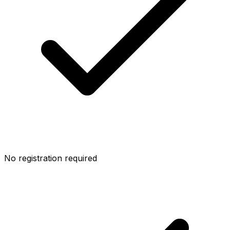
No registration required