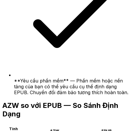
**Yêu cầu phần mềm** — Phần mềm hoặc nền
tảng của bạn có thể yêu cầu cụ thể định dạng
EPUB. Chuyển đổi đảm bảo tương thích hoàn toàn.
AZW so với EPUB — So Sánh Định
Dạng
Tính
AZW
EPUB