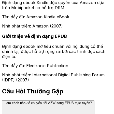
Định dạng ebook Kindle độc quyền của Amazon dựa
trên Mobipocket có hỗ trợ DRM.
Tên đầy đủ: Amazon Kindle eBook
Nhà phát triển: Amazon (2007)
Giới thiệu về định dạng EPUB
Định dạng ebook mở tiêu chuẩn với nội dung có thể
chỉnh lại, được hỗ trợ rộng rãi bởi các trình đọc sách
điện tử.
Tên đầy đủ: Electronic Publication
Nhà phát triển: International Digital Publishing Forum
(IDPF) (2007)
Câu Hỏi Thường Gặp
Làm cách nào để chuyển đổi AZW sang EPUB trực tuyến?