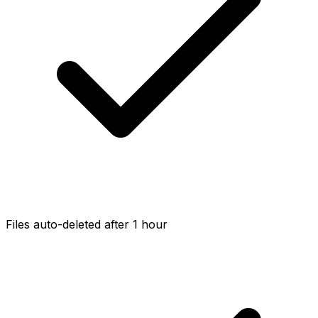
Files auto-deleted after 1 hour