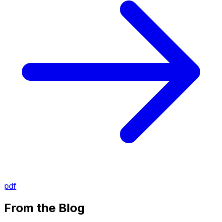
pdf
From the Blog