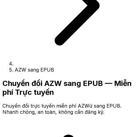
AZW sang EPUB
Chuyển đổi AZW sang EPUB — Miễn
phí Trực tuyến
Chuyển đổi trực tuyến miễn phí AZWừ sang EPUB.
Nhanh chóng, an toàn, không cần đăng ký.