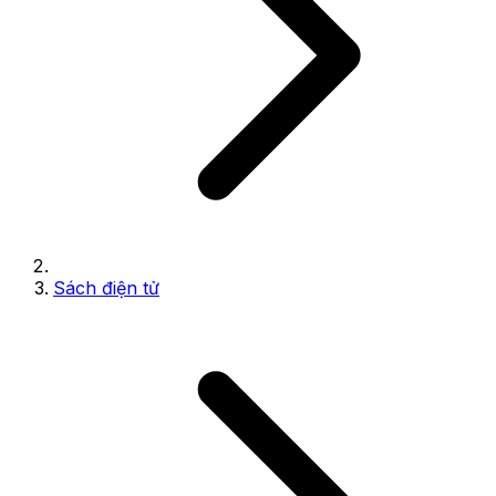
Sách điện tử