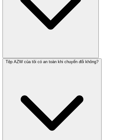
Tệp AZW của tôi có an toàn khi chuyển đổi không?