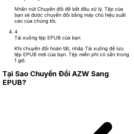
Nhấn nút Chuyển đổi để bắt đầu xử lý. Tệp của
bạn sẽ được chuyển đổi bằng máy chủ hiệu suất
cao của chúng tôi.
4
Tải xuống tệp EPUB của bạn
Khi chuyển đổi hoàn tất, nhấp Tải xuống để lưu
tệp EPUB mới của bạn. Tệp miễn phí có sẵn trong
1 giờ.
Tại Sao Chuyển Đổi AZW Sang
EPUB?