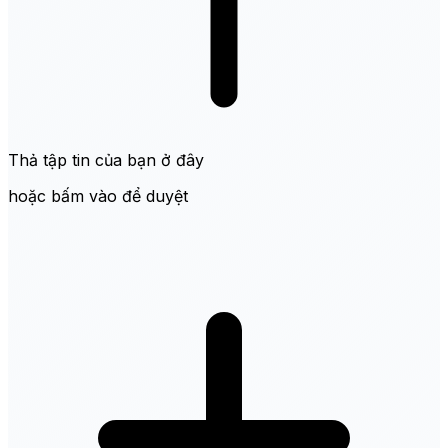
Thả tập tin của bạn ở đây
hoặc bấm vào để duyệt