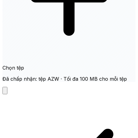
Chọn tệp
Đã chấp nhận: tệp AZW · Tối đa 100 MB cho mỗi tệp