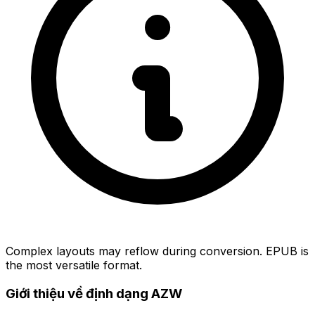
Complex layouts may reflow during conversion. EPUB is
the most versatile format.
Giới thiệu về định dạng AZW