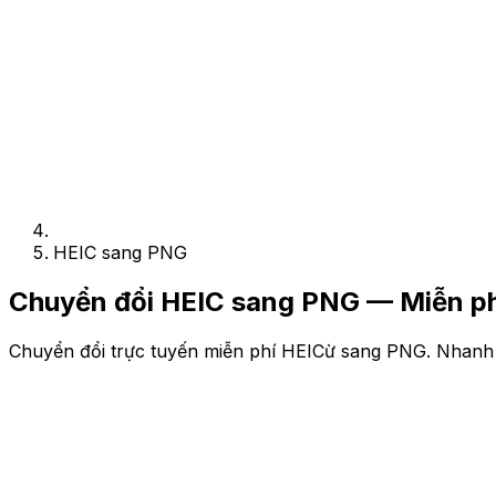
HEIC sang PNG
Chuyển đổi HEIC sang PNG — Miễn ph
Chuyển đổi trực tuyến miễn phí HEICừ sang PNG. Nhanh 