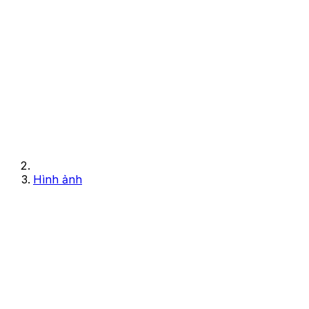
Hình ảnh