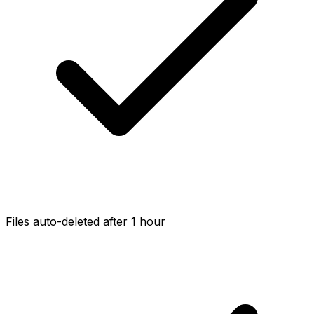
Files auto-deleted after 1 hour