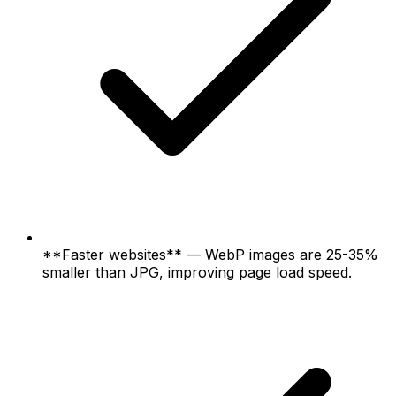
**Faster websites** — WebP images are 25-35%
smaller than JPG, improving page load speed.