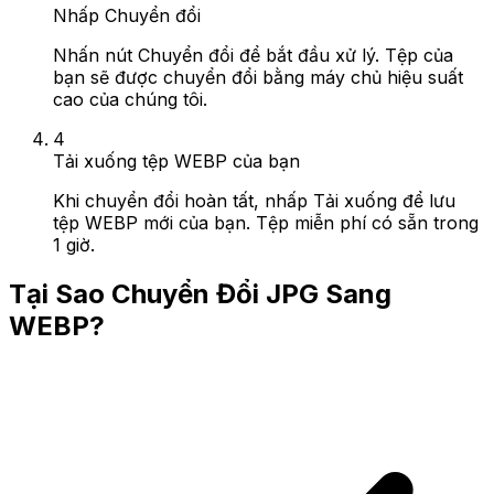
Nhấp Chuyển đổi
Nhấn nút Chuyển đổi để bắt đầu xử lý. Tệp của
bạn sẽ được chuyển đổi bằng máy chủ hiệu suất
cao của chúng tôi.
4
Tải xuống tệp WEBP của bạn
Khi chuyển đổi hoàn tất, nhấp Tải xuống để lưu
tệp WEBP mới của bạn. Tệp miễn phí có sẵn trong
1 giờ.
Tại Sao Chuyển Đổi JPG Sang
WEBP?