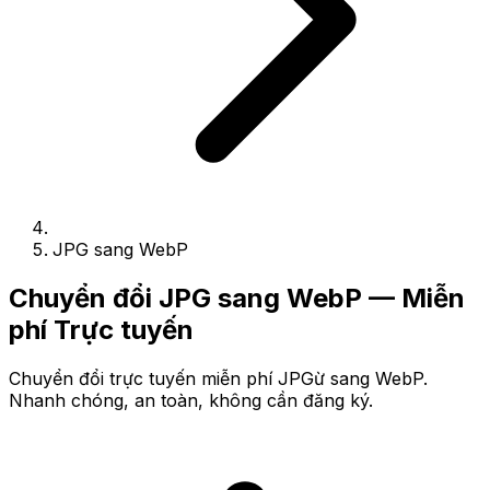
JPG sang WebP
Chuyển đổi JPG sang WebP — Miễn
phí Trực tuyến
Chuyển đổi trực tuyến miễn phí JPGừ sang WebP.
Nhanh chóng, an toàn, không cần đăng ký.