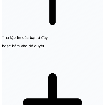
Thả tập tin của bạn ở đây
hoặc bấm vào để duyệt