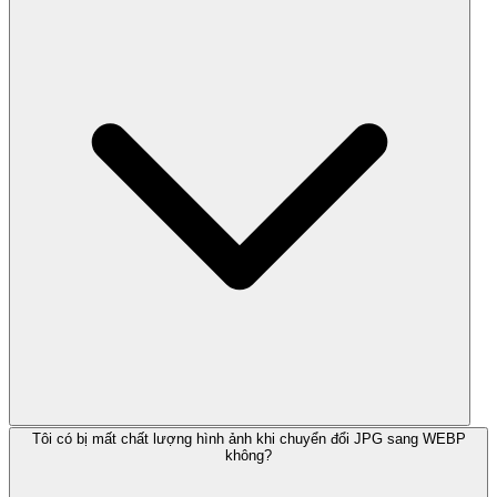
Tôi có bị mất chất lượng hình ảnh khi chuyển đổi JPG sang WEBP
không?