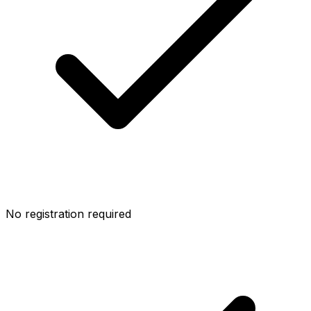
No registration required