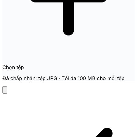
Chọn tệp
Đã chấp nhận: tệp JPG · Tối đa 100 MB cho mỗi tệp