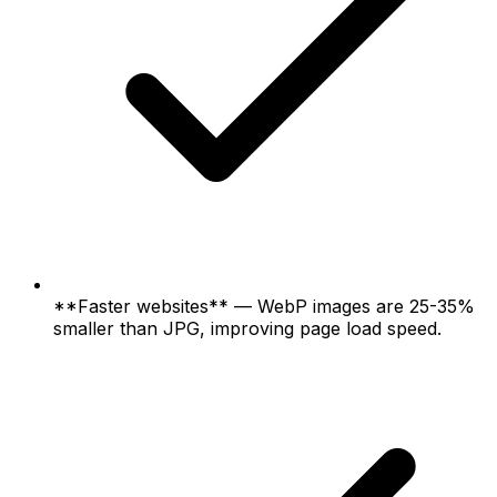
**Faster websites** — WebP images are 25-35%
smaller than JPG, improving page load speed.