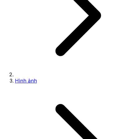
Hình ảnh