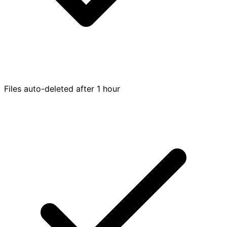
Files auto-deleted after 1 hour