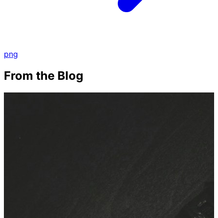
png
From the Blog