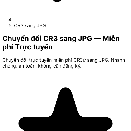
CR3 sang JPG
Chuyển đổi CR3 sang JPG — Miễn
phí Trực tuyến
Chuyển đổi trực tuyến miễn phí CR3ừ sang JPG. Nhanh
chóng, an toàn, không cần đăng ký.