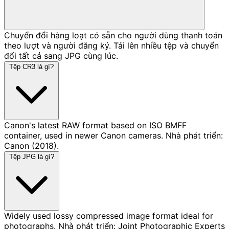
Chuyển đổi hàng loạt có sẵn cho người dùng thanh toán
theo lượt và người đăng ký. Tải lên nhiều tệp và chuyển
đổi tất cả sang JPG cùng lúc.
Tệp CR3 là gì?
Canon's latest RAW format based on ISO BMFF
container, used in newer Canon cameras. Nhà phát triển:
Canon (2018).
Tệp JPG là gì?
Widely used lossy compressed image format ideal for
photographs. Nhà phát triển: Joint Photographic Experts