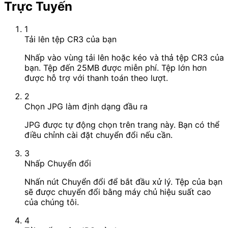
Trực Tuyến
1
Tải lên tệp CR3 của bạn
Nhấp vào vùng tải lên hoặc kéo và thả tệp CR3 của
bạn. Tệp đến 25MB được miễn phí. Tệp lớn hơn
được hỗ trợ với thanh toán theo lượt.
2
Chọn JPG làm định dạng đầu ra
JPG được tự động chọn trên trang này. Bạn có thể
điều chỉnh cài đặt chuyển đổi nếu cần.
3
Nhấp Chuyển đổi
Nhấn nút Chuyển đổi để bắt đầu xử lý. Tệp của bạn
sẽ được chuyển đổi bằng máy chủ hiệu suất cao
của chúng tôi.
4