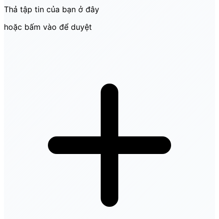
Thả tập tin của bạn ở đây
hoặc bấm vào để duyệt