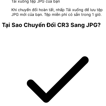
Tải xuống tệp JPG của bạn
Khi chuyển đổi hoàn tất, nhấp Tải xuống để lưu tệp
JPG mới của bạn. Tệp miễn phí có sẵn trong 1 giờ.
Tại Sao Chuyển Đổi CR3 Sang JPG?