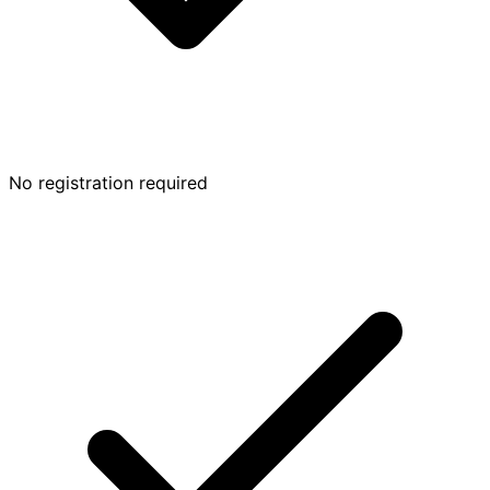
No registration required