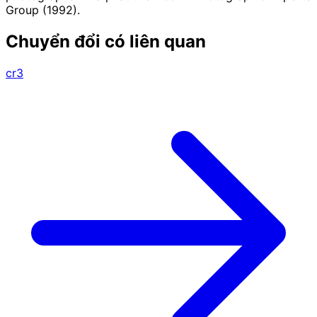
Group (1992).
Chuyển đổi có liên quan
cr3