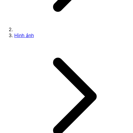
Hình ảnh