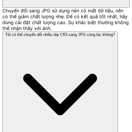
Chuyển đổi sang JPG sử dụng nén có mất dữ liệu, nên
có thể giảm chất lượng nhẹ. Để có kết quả tốt nhất, hãy
dùng cài đặt chất lượng cao. Sự khác biệt thường không
thể nhận thấy với ảnh.
Tôi có thể chuyển đổi nhiều tệp CR3 sang JPG cùng lúc không?