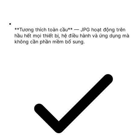
**Tương thích toàn cầu** — JPG hoạt động trên
hầu hết mọi thiết bị, hệ điều hành và ứng dụng mà
không cần phần mềm bổ sung.