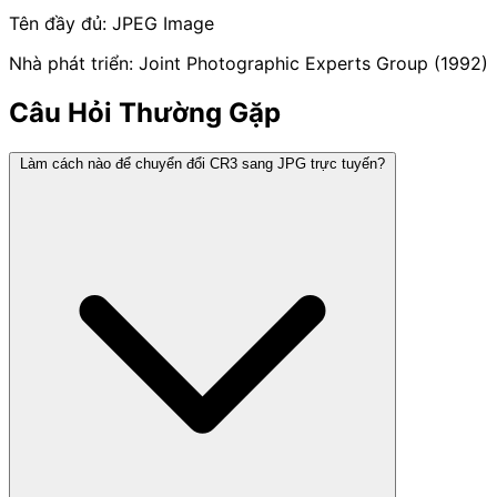
Tên đầy đủ: JPEG Image
Nhà phát triển: Joint Photographic Experts Group (1992)
Câu Hỏi Thường Gặp
Làm cách nào để chuyển đổi CR3 sang JPG trực tuyến?