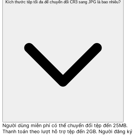
Kích thước tệp tối đa để chuyển đổi CR3 sang JPG là bao nhiêu?
Người dùng miễn phí có thể chuyển đổi tệp đến 25MB.
Thanh toán theo lượt hỗ trợ tệp đến 2GB. Người đăng ký