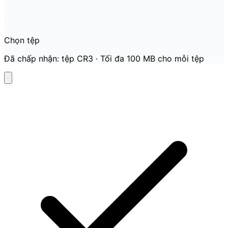
Chọn tệp
Đã chấp nhận: tệp CR3 · Tối đa 100 MB cho mỗi tệp