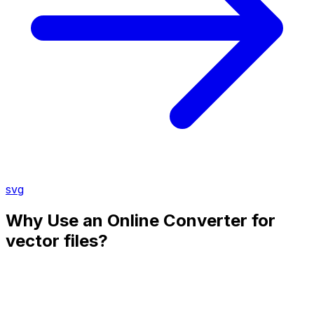
svg
Why Use an Online Converter for
vector files?