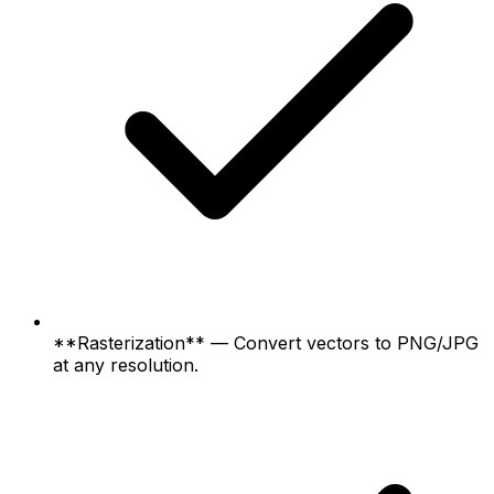
**Rasterization** — Convert vectors to PNG/JPG
at any resolution.