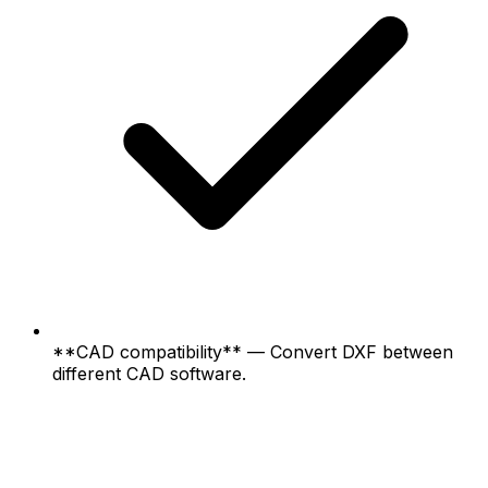
**CAD compatibility** — Convert DXF between
different CAD software.