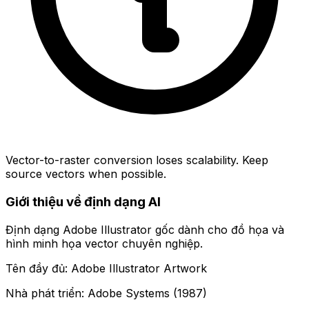
Vector-to-raster conversion loses scalability. Keep
source vectors when possible.
Giới thiệu về định dạng AI
Định dạng Adobe Illustrator gốc dành cho đồ họa và
hình minh họa vector chuyên nghiệp.
Tên đầy đủ: Adobe Illustrator Artwork
Nhà phát triển: Adobe Systems (1987)