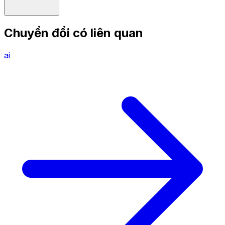
Chuyển đổi có liên quan
ai