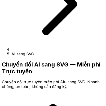
AI sang SVG
Chuyển đổi AI sang SVG — Miễn phí
Trực tuyến
Chuyển đổi trực tuyến miễn phí AIừ sang SVG. Nhanh
chóng, an toàn, không cần đăng ký.