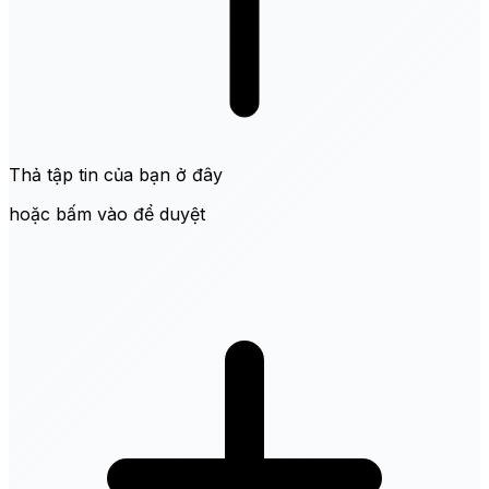
Thả tập tin của bạn ở đây
hoặc bấm vào để duyệt