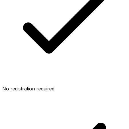
No registration required