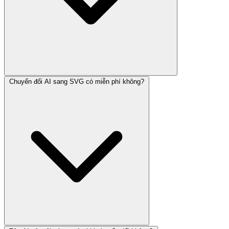
Chuyển đổi AI sang SVG có miễn phí không?