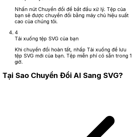
Nhấn nút Chuyển đổi để bắt đầu xử lý. Tệp của
bạn sẽ được chuyển đổi bằng máy chủ hiệu suất
cao của chúng tôi.
4
Tải xuống tệp SVG của bạn
Khi chuyển đổi hoàn tất, nhấp Tải xuống để lưu
tệp SVG mới của bạn. Tệp miễn phí có sẵn trong 1
giờ.
Tại Sao Chuyển Đổi AI Sang SVG?