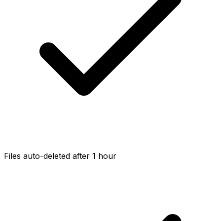
Files auto-deleted after 1 hour