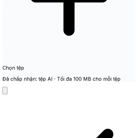
Chọn tệp
Đã chấp nhận: tệp AI · Tối đa 100 MB cho mỗi tệp