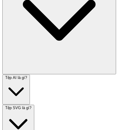
Tệp AI là gì?
Tệp SVG là gì?