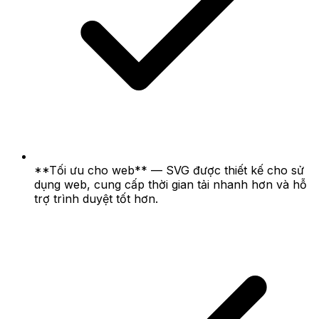
**Tối ưu cho web** — SVG được thiết kế cho sử
dụng web, cung cấp thời gian tải nhanh hơn và hỗ
trợ trình duyệt tốt hơn.