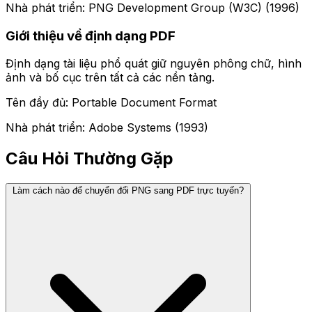
Nhà phát triển: PNG Development Group (W3C) (1996)
Giới thiệu về định dạng PDF
Định dạng tài liệu phổ quát giữ nguyên phông chữ, hình
ảnh và bố cục trên tất cả các nền tảng.
Tên đầy đủ: Portable Document Format
Nhà phát triển: Adobe Systems (1993)
Câu Hỏi Thường Gặp
Làm cách nào để chuyển đổi PNG sang PDF trực tuyến?