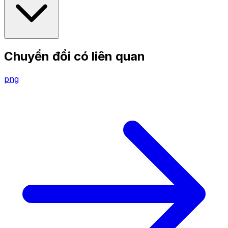
Chuyển đổi có liên quan
png