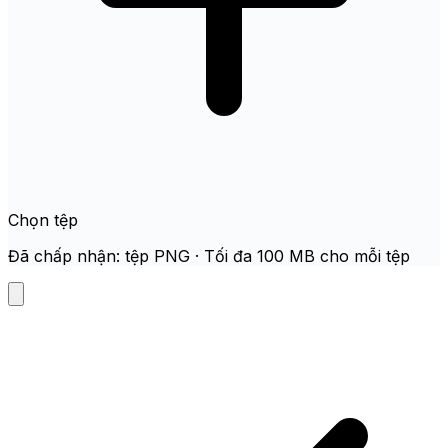
Chọn tệp
Đã chấp nhận: tệp PNG · Tối đa 100 MB cho mỗi tệp