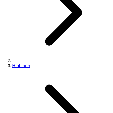
Hình ảnh