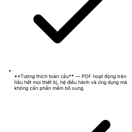
**Tương thích toàn cầu** — PDF hoạt động trên
hầu hết mọi thiết bị, hệ điều hành và ứng dụng mà
không cần phần mềm bổ sung.