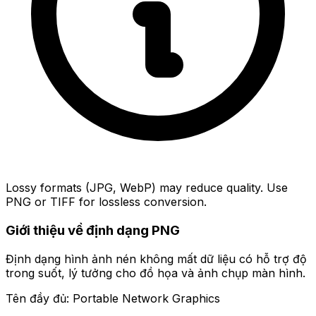
Lossy formats (JPG, WebP) may reduce quality. Use
PNG or TIFF for lossless conversion.
Giới thiệu về định dạng PNG
Định dạng hình ảnh nén không mất dữ liệu có hỗ trợ độ
trong suốt, lý tưởng cho đồ họa và ảnh chụp màn hình.
Tên đầy đủ: Portable Network Graphics