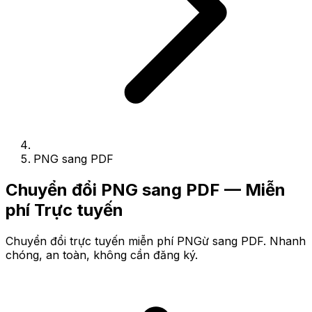
PNG sang PDF
Chuyển đổi PNG sang PDF — Miễn
phí Trực tuyến
Chuyển đổi trực tuyến miễn phí PNGừ sang PDF. Nhanh
chóng, an toàn, không cần đăng ký.