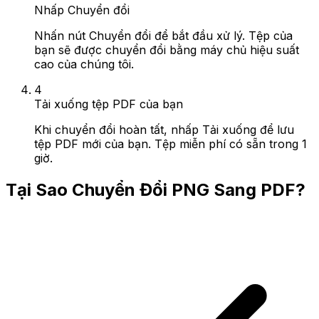
Nhấp Chuyển đổi
Nhấn nút Chuyển đổi để bắt đầu xử lý. Tệp của
bạn sẽ được chuyển đổi bằng máy chủ hiệu suất
cao của chúng tôi.
4
Tải xuống tệp PDF của bạn
Khi chuyển đổi hoàn tất, nhấp Tải xuống để lưu
tệp PDF mới của bạn. Tệp miễn phí có sẵn trong 1
giờ.
Tại Sao Chuyển Đổi PNG Sang PDF?