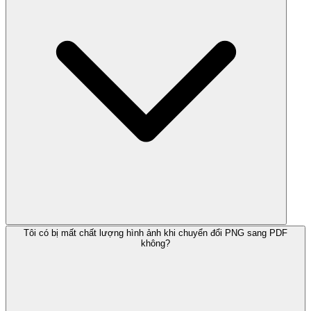
Tôi có bị mất chất lượng hình ảnh khi chuyển đổi PNG sang PDF
không?