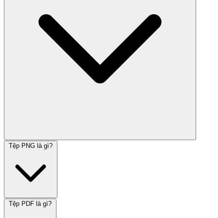
Tệp PNG là gì?
Tệp PDF là gì?