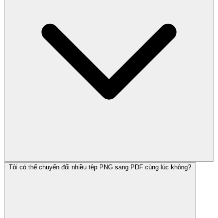
Tôi có thể chuyển đổi nhiều tệp PNG sang PDF cùng lúc không?