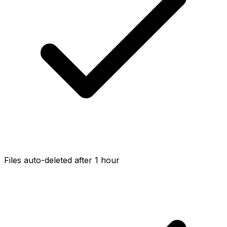
Files auto-deleted after 1 hour