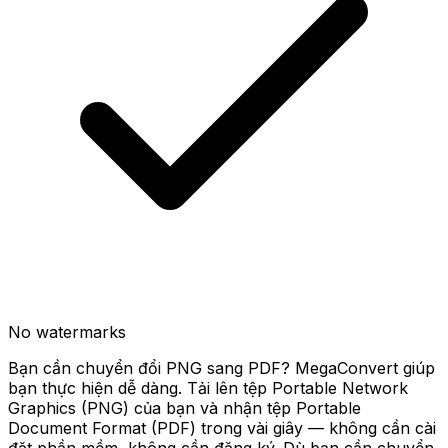
No watermarks
Bạn cần chuyển đổi PNG sang PDF? MegaConvert giúp
bạn thực hiện dễ dàng. Tải lên tệp Portable Network
Graphics (PNG) của bạn và nhận tệp Portable
Document Format (PDF) trong vài giây — không cần cài