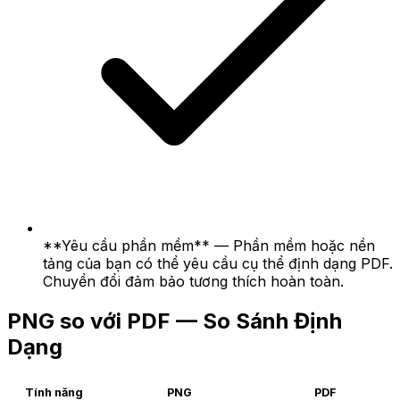
**Yêu cầu phần mềm** — Phần mềm hoặc nền
tảng của bạn có thể yêu cầu cụ thể định dạng PDF.
Chuyển đổi đảm bảo tương thích hoàn toàn.
PNG so với PDF — So Sánh Định
Dạng
Tính năng
PNG
PDF