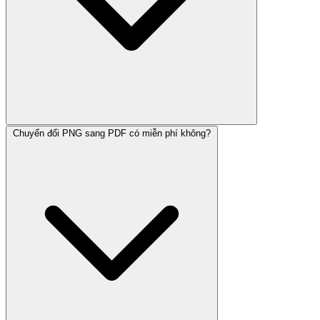
Chuyển đổi PNG sang PDF có miễn phí không?