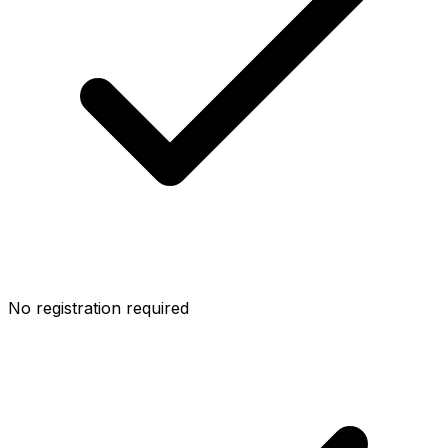
No registration required