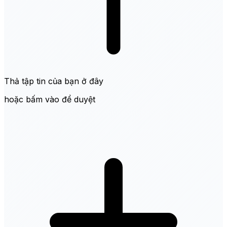
Thả tập tin của bạn ở đây
hoặc bấm vào để duyệt