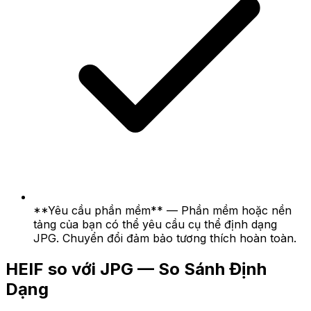
**Yêu cầu phần mềm** — Phần mềm hoặc nền
tảng của bạn có thể yêu cầu cụ thể định dạng
JPG. Chuyển đổi đảm bảo tương thích hoàn toàn.
HEIF so với JPG — So Sánh Định
Dạng