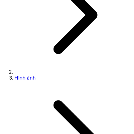
Hình ảnh