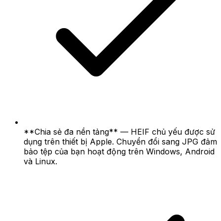
**Chia sẻ đa nền tảng** — HEIF chủ yếu được sử
dụng trên thiết bị Apple. Chuyển đổi sang JPG đảm
bảo tệp của bạn hoạt động trên Windows, Android
và Linux.