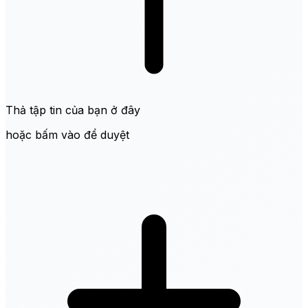
Thả tập tin của bạn ở đây
hoặc bấm vào để duyệt