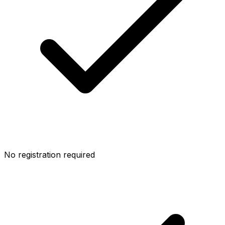
No registration required