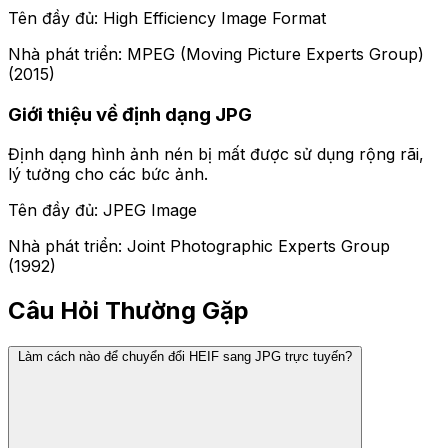
Tên đầy đủ: High Efficiency Image Format
Nhà phát triển: MPEG (Moving Picture Experts Group)
(2015)
Giới thiệu về định dạng JPG
Định dạng hình ảnh nén bị mất được sử dụng rộng rãi,
lý tưởng cho các bức ảnh.
Tên đầy đủ: JPEG Image
Nhà phát triển: Joint Photographic Experts Group
(1992)
Câu Hỏi Thường Gặp
Làm cách nào để chuyển đổi HEIF sang JPG trực tuyến?