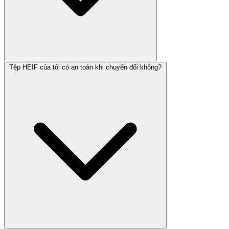
Tệp HEIF của tôi có an toàn khi chuyển đổi không?