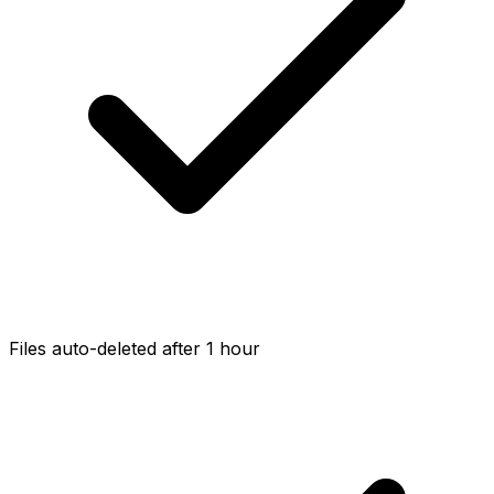
Files auto-deleted after 1 hour