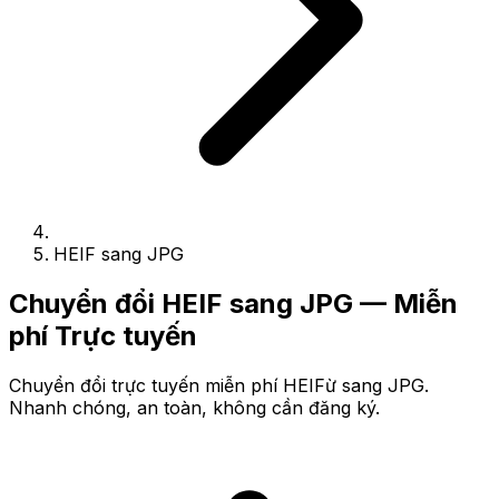
HEIF sang JPG
Chuyển đổi HEIF sang JPG — Miễn
phí Trực tuyến
Chuyển đổi trực tuyến miễn phí HEIFừ sang JPG.
Nhanh chóng, an toàn, không cần đăng ký.