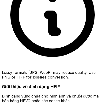
Lossy formats (JPG, WebP) may reduce quality. Use
PNG or TIFF for lossless conversion.
Giới thiệu về định dạng HEIF
Định dạng vùng chứa cho hình ảnh và chuỗi được mã
hóa bằng HEVC hoặc các codec khác.