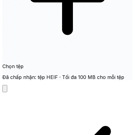
Chọn tệp
Đã chấp nhận: tệp HEIF · Tối đa 100 MB cho mỗi tệp