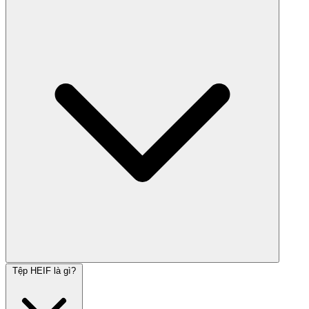
Tệp HEIF là gì?