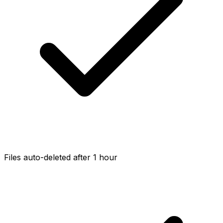
Files auto-deleted after 1 hour