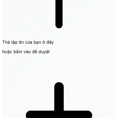
Thả tập tin của bạn ở đây
hoặc bấm vào để duyệt