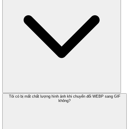
Tôi có bị mất chất lượng hình ảnh khi chuyển đổi WEBP sang GIF
không?