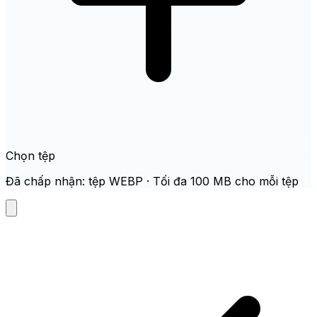
Chọn tệp
Đã chấp nhận: tệp WEBP · Tối đa 100 MB cho mỗi tệp