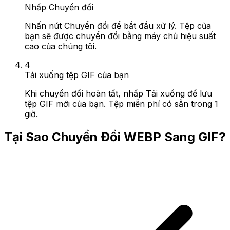
Nhấp Chuyển đổi
Nhấn nút Chuyển đổi để bắt đầu xử lý. Tệp của
bạn sẽ được chuyển đổi bằng máy chủ hiệu suất
cao của chúng tôi.
4
Tải xuống tệp GIF của bạn
Khi chuyển đổi hoàn tất, nhấp Tải xuống để lưu
tệp GIF mới của bạn. Tệp miễn phí có sẵn trong 1
giờ.
Tại Sao Chuyển Đổi WEBP Sang GIF?