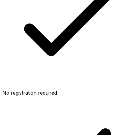
No registration required