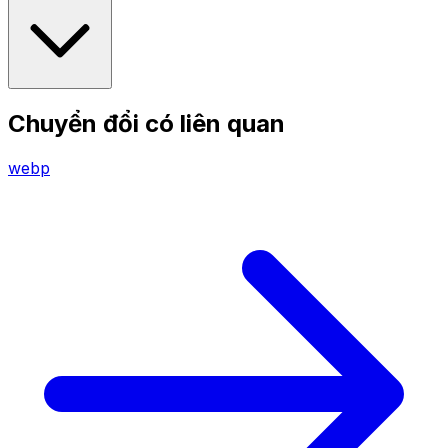
Chuyển đổi có liên quan
webp