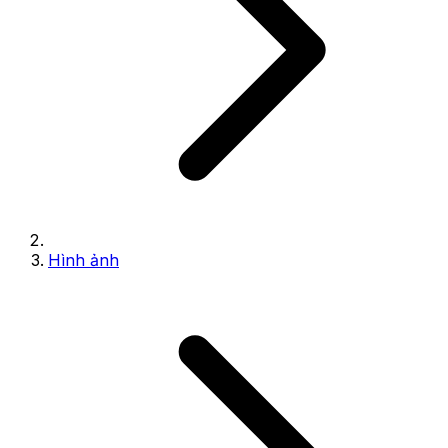
Hình ảnh