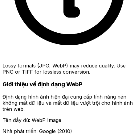
Lossy formats (JPG, WebP) may reduce quality. Use
PNG or TIFF for lossless conversion.
Giới thiệu về định dạng WebP
Định dạng hình ảnh hiện đại cung cấp tính năng nén
không mất dữ liệu và mất dữ liệu vượt trội cho hình ảnh
trên web.
Tên đầy đủ: WebP Image
Nhà phát triển: Google (2010)