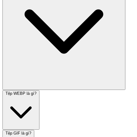
Tệp WEBP là gì?
Tệp GIF là gì?