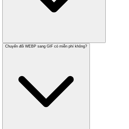
Chuyển đổi WEBP sang GIF có miễn phí không?