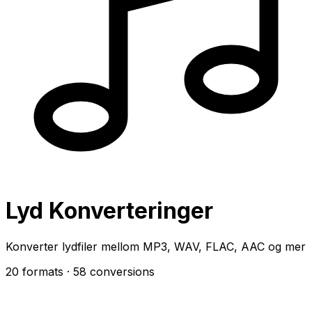
Lyd Konverteringer
Konverter lydfiler mellom MP3, WAV, FLAC, AAC og mer
20 formats
· 58 conversions