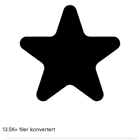
13.5K
+ filer konvertert