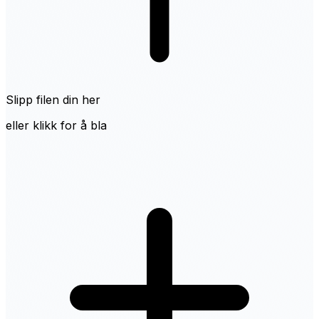
Slipp filen din her
eller klikk for å bla