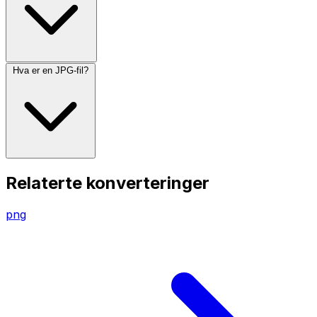
Hva er en JPG-fil?
Relaterte konverteringer
png