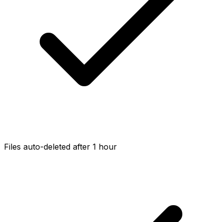
Files auto-deleted after 1 hour