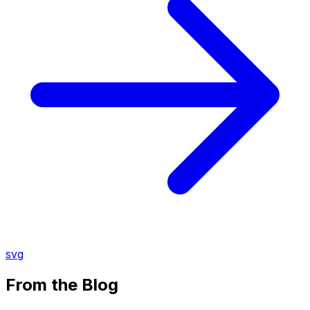
svg
From the Blog