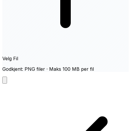
Velg Fil
Godkjent: PNG filer · Maks 100 MB per fil