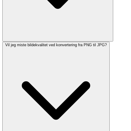
Vil jeg miste bildekvalitet ved konvertering fra PNG til JPG?