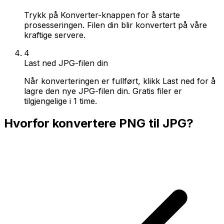
Trykk på Konverter-knappen for å starte
prosesseringen. Filen din blir konvertert på våre
kraftige servere.
4
Last ned JPG-filen din
Når konverteringen er fullført, klikk Last ned for å
lagre den nye JPG-filen din. Gratis filer er
tilgjengelige i 1 time.
Hvorfor konvertere PNG til JPG?