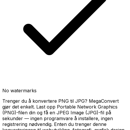
No watermarks
Trenger du å konvertere PNG til JPG? MegaConvert
gjør det enkelt. Last opp Portable Network Graphics
(PNG)-filen din og få en JPEG Image (JPG)-fil på
sekunder — ingen programvare å installere, ingen
registrering nødvendig. Enten du trenger denne