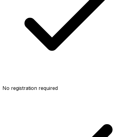
No registration required