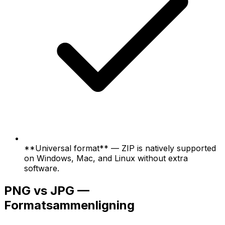
**Universal format** — ZIP is natively supported
on Windows, Mac, and Linux without extra
software.
PNG vs JPG —
Formatsammenligning