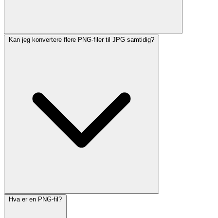
Kan jeg konvertere flere PNG-filer til JPG samtidig?
Hva er en PNG-fil?