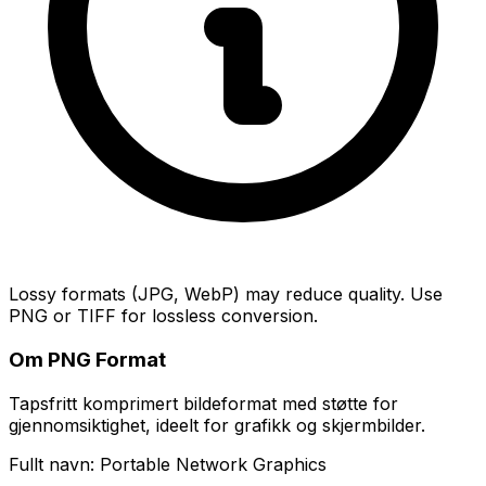
Lossy formats (JPG, WebP) may reduce quality. Use
PNG or TIFF for lossless conversion.
Om PNG Format
Tapsfritt komprimert bildeformat med støtte for
gjennomsiktighet, ideelt for grafikk og skjermbilder.
Fullt navn: Portable Network Graphics