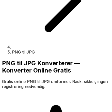
PNG til JPG
PNG til JPG Konverterer —
Konverter Online Gratis
Gratis online PNG til JPG omformer. Rask, sikker, ingen
registrering nødvendig.