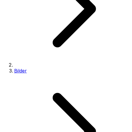
Bilder