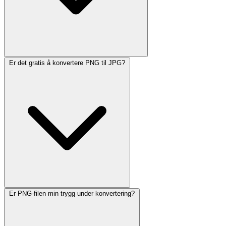
Er det gratis å konvertere PNG til JPG?
Er PNG-filen min trygg under konvertering?