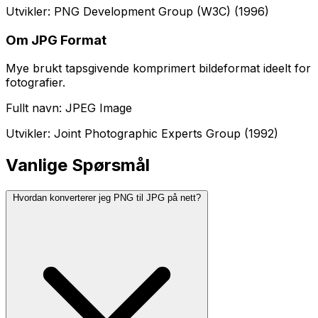
Utvikler: PNG Development Group (W3C) (1996)
Om JPG Format
Mye brukt tapsgivende komprimert bildeformat ideelt for
fotografier.
Fullt navn: JPEG Image
Utvikler: Joint Photographic Experts Group (1992)
Vanlige Spørsmål
Hvordan konverterer jeg PNG til JPG på nett?