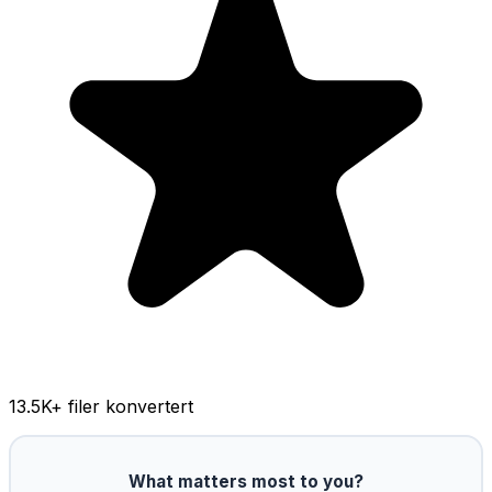
13.5K
+ filer konvertert
What matters most to you?