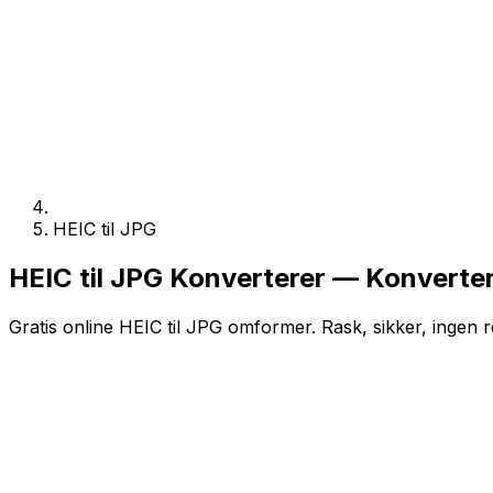
HEIC til JPG
HEIC til JPG Konverterer — Konverter
Gratis online HEIC til JPG omformer. Rask, sikker, ingen r