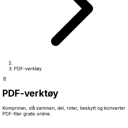
PDF-verktøy
📄
PDF-verktøy
Komprimer, slå sammen, del, roter, beskytt og konverter
PDF-filer gratis online.