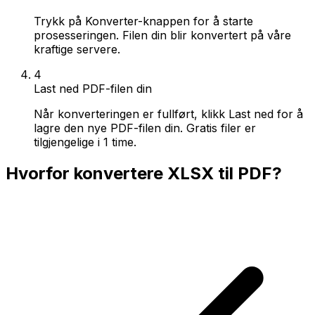
Trykk på Konverter-knappen for å starte
prosesseringen. Filen din blir konvertert på våre
kraftige servere.
4
Last ned PDF-filen din
Når konverteringen er fullført, klikk Last ned for å
lagre den nye PDF-filen din. Gratis filer er
tilgjengelige i 1 time.
Hvorfor konvertere XLSX til PDF?