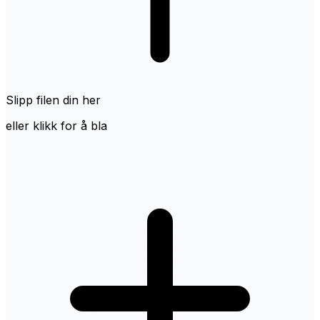
Slipp filen din her
eller klikk for å bla