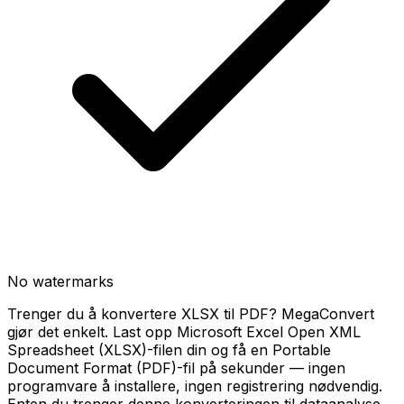
No watermarks
Trenger du å konvertere XLSX til PDF? MegaConvert
gjør det enkelt. Last opp Microsoft Excel Open XML
Spreadsheet (XLSX)-filen din og få en Portable
Document Format (PDF)-fil på sekunder — ingen
programvare å installere, ingen registrering nødvendig.