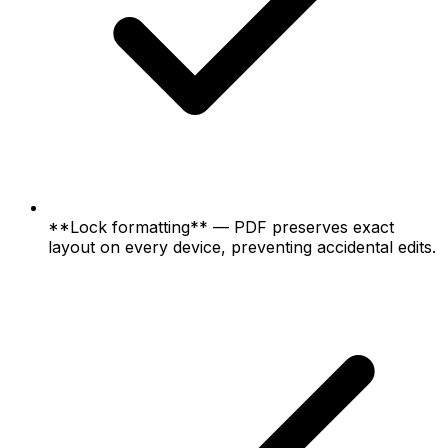
**Lock formatting** — PDF preserves exact
layout on every device, preventing accidental edits.