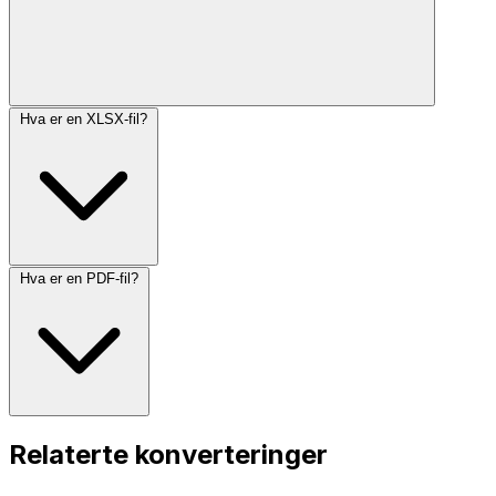
Hva er en XLSX-fil?
Hva er en PDF-fil?
Relaterte konverteringer