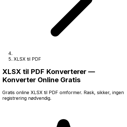
XLSX til PDF
XLSX til PDF Konverterer —
Konverter Online Gratis
Gratis online XLSX til PDF omformer. Rask, sikker, ingen
registrering nødvendig.