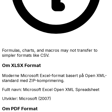
Formulas, charts, and macros may not transfer to
simpler formats like CSV.
Om XLSX Format
Moderne Microsoft Excel-format basert på Open XML-
standard med ZIP-komprimering.
Fullt navn: Microsoft Excel Open XML Spreadsheet
Utvikler: Microsoft (2007)
Om PDF Format