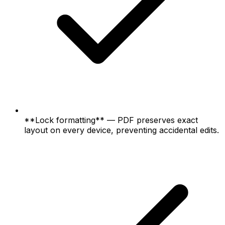
**Lock formatting** — PDF preserves exact
layout on every device, preventing accidental edits.