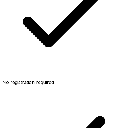
No registration required