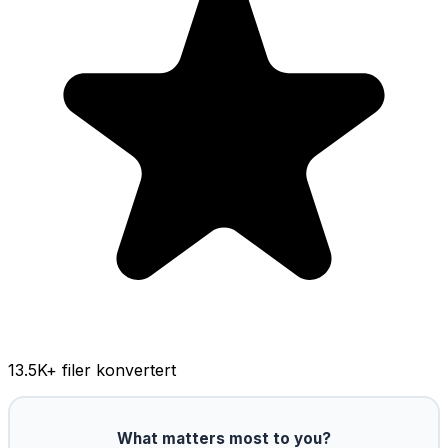
13.5K
+ filer konvertert
What matters most to you?