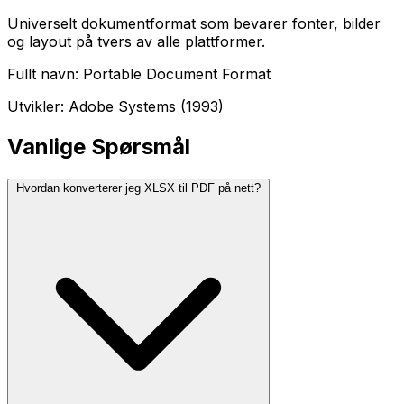
Universelt dokumentformat som bevarer fonter, bilder
og layout på tvers av alle plattformer.
Fullt navn: Portable Document Format
Utvikler: Adobe Systems (1993)
Vanlige Spørsmål
Hvordan konverterer jeg XLSX til PDF på nett?