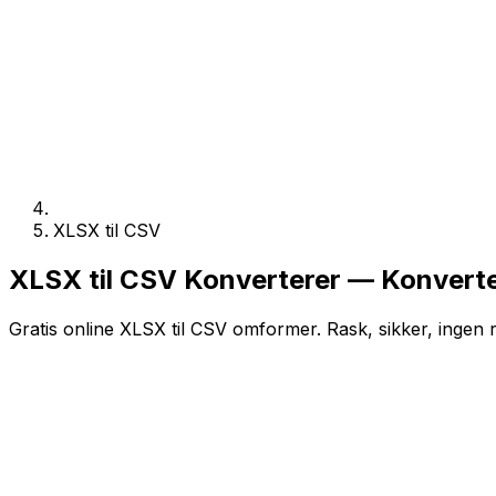
XLSX til CSV
XLSX til CSV Konverterer — Konverte
Gratis online XLSX til CSV omformer. Rask, sikker, ingen 