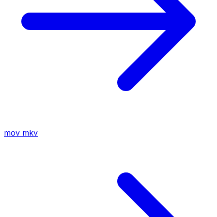
mov
mkv