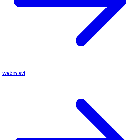
webm
avi