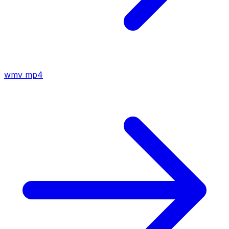
wmv
mp4