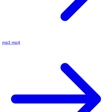
mp3
mp4