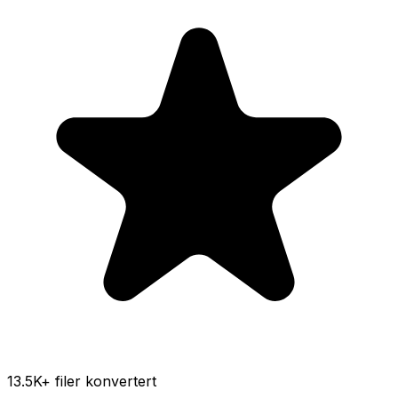
13.5K
+ filer konvertert