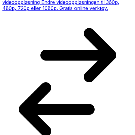
videooppløsning
Endre videooppløsningen til 360p,
480p, 720p eller 1080p. Gratis online verktøy.