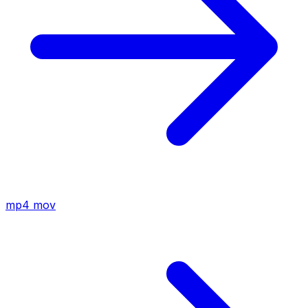
mp4
mov