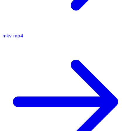
mkv
mp4