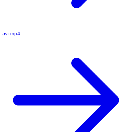
avi
mp4