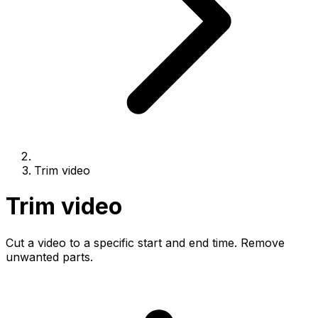
Trim video
Trim video
Cut a video to a specific start and end time. Remove
unwanted parts.