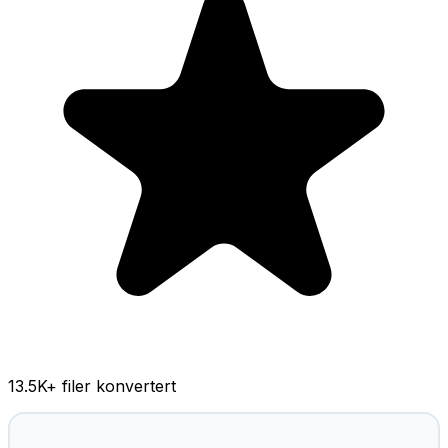
13.5K
+ filer konvertert