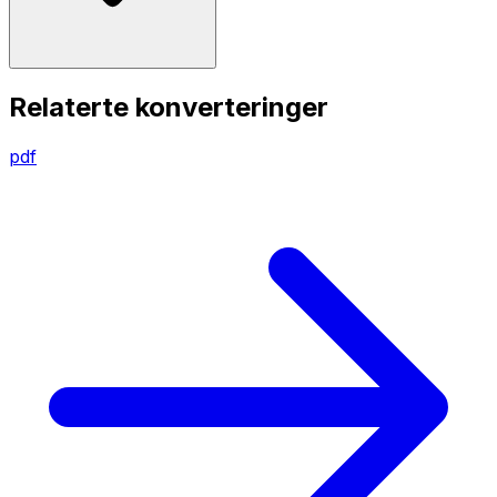
Relaterte konverteringer
pdf