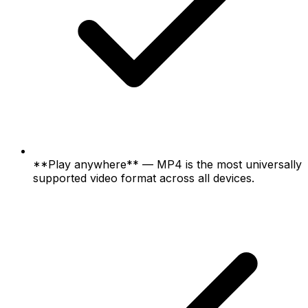
**Play anywhere** — MP4 is the most universally
supported video format across all devices.