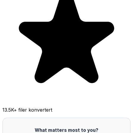
13.5K
+ filer konvertert
What matters most to you?