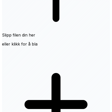
Slipp filen din her
eller klikk for å bla