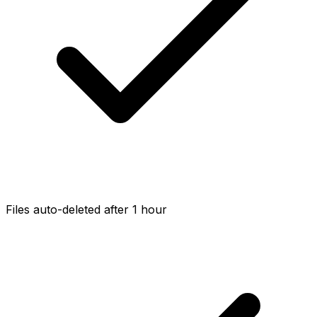
Files auto-deleted after 1 hour