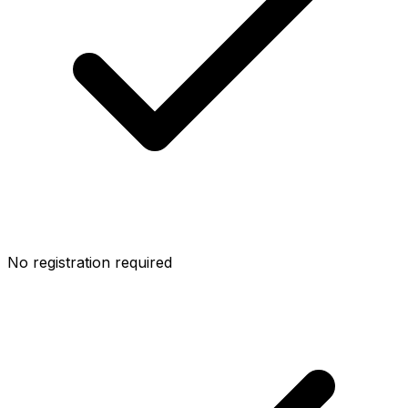
No registration required