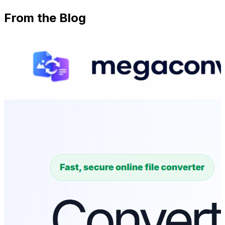
From the Blog