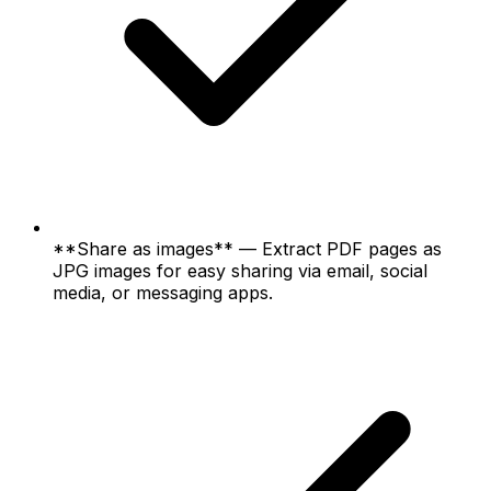
**Share as images** — Extract PDF pages as
JPG images for easy sharing via email, social
media, or messaging apps.