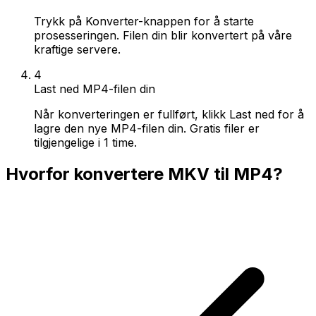
Trykk på Konverter-knappen for å starte
prosesseringen. Filen din blir konvertert på våre
kraftige servere.
4
Last ned MP4-filen din
Når konverteringen er fullført, klikk Last ned for å
lagre den nye MP4-filen din. Gratis filer er
tilgjengelige i 1 time.
Hvorfor konvertere MKV til MP4?