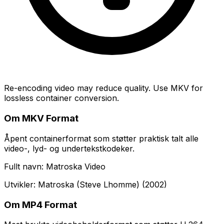
Re-encoding video may reduce quality. Use MKV for
lossless container conversion.
Om MKV Format
Åpent containerformat som støtter praktisk talt alle
video-, lyd- og undertekstkodeker.
Fullt navn: Matroska Video
Utvikler: Matroska (Steve Lhomme) (2002)
Om MP4 Format