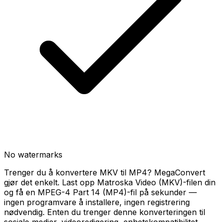
No watermarks
Trenger du å konvertere MKV til MP4? MegaConvert
gjør det enkelt. Last opp Matroska Video (MKV)-filen din
og få en MPEG-4 Part 14 (MP4)-fil på sekunder —
ingen programvare å installere, ingen registrering
nødvendig. Enten du trenger denne konverteringen til