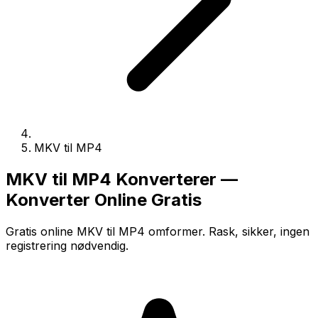
MKV til MP4
MKV til MP4 Konverterer —
Konverter Online Gratis
Gratis online MKV til MP4 omformer. Rask, sikker, ingen
registrering nødvendig.