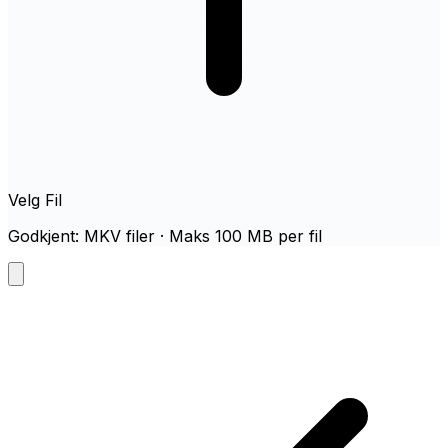
Velg Fil
Godkjent: MKV filer · Maks 100 MB per fil