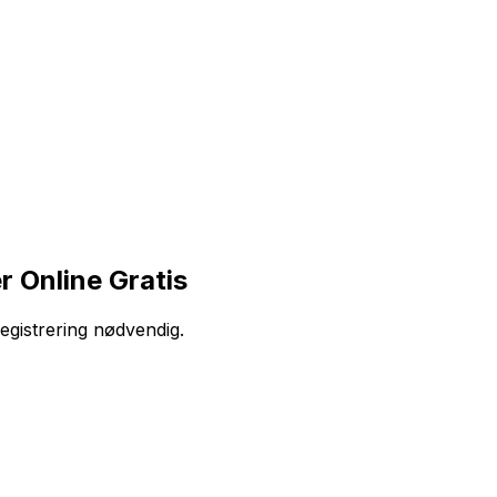
 Online Gratis
egistrering nødvendig.