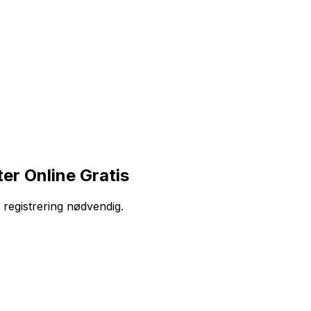
r Online Gratis
 registrering nødvendig.