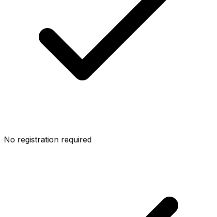
No registration required