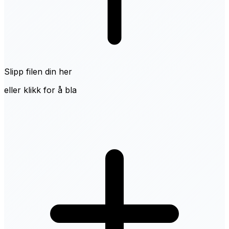
Slipp filen din her
eller klikk for å bla