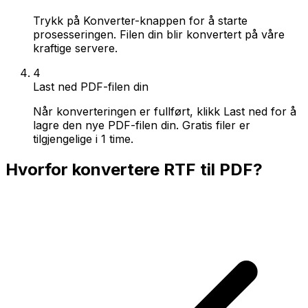
Trykk på Konverter-knappen for å starte
prosesseringen. Filen din blir konvertert på våre
kraftige servere.
4
Last ned PDF-filen din
Når konverteringen er fullført, klikk Last ned for å
lagre den nye PDF-filen din. Gratis filer er
tilgjengelige i 1 time.
Hvorfor konvertere RTF til PDF?