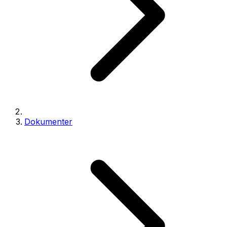
Dokumenter