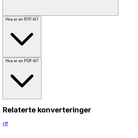
Hva er en RTF-fil?
Hva er en PDF-fil?
Relaterte konverteringer
rtf