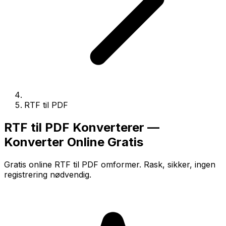
RTF til PDF
RTF til PDF Konverterer —
Konverter Online Gratis
Gratis online RTF til PDF omformer. Rask, sikker, ingen
registrering nødvendig.