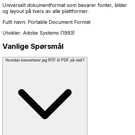
Universelt dokumentformat som bevarer fonter, bilder
og layout på tvers av alle plattformer.
Fullt navn: Portable Document Format
Utvikler: Adobe Systems (1993)
Vanlige Spørsmål
Hvordan konverterer jeg RTF til PDF på nett?