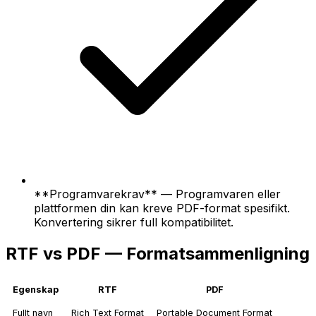
**Programvarekrav** — Programvaren eller
plattformen din kan kreve PDF-format spesifikt.
Konvertering sikrer full kompatibilitet.
RTF vs PDF — Formatsammenligning
Egenskap
RTF
PDF
Fullt navn
Rich Text Format
Portable Document Format