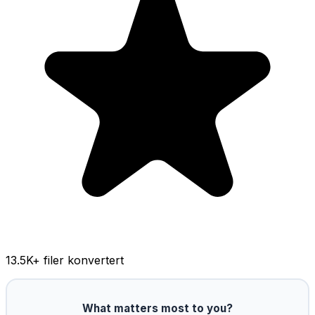
13.5K
+ filer konvertert
What matters most to you?