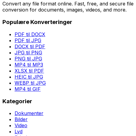
Convert any file format online. Fast, free, and secure file
conversion for documents, images, videos, and more.
Populære Konverteringer
PDF til DOCX
PDF til JPG
DOCX til PDF
JPG til PNG
PNG til JPG
MP4 til MP3
XLSX til PDF
HEIC til JPG
WEBP til JPG
MP4 til GIF
Kategorier
Dokumenter
Bilder
Video
Lyd