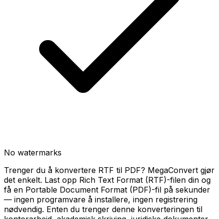
No watermarks
Trenger du å konvertere RTF til PDF? MegaConvert gjør
det enkelt. Last opp Rich Text Format (RTF)-filen din og
få en Portable Document Format (PDF)-fil på sekunder
— ingen programvare å installere, ingen registrering
nødvendig. Enten du trenger denne konverteringen til