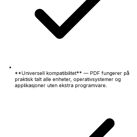
**Universell kompatibilitet** — PDF fungerer på
praktisk talt alle enheter, operativsystemer og
applikasjoner uten ekstra programvare.