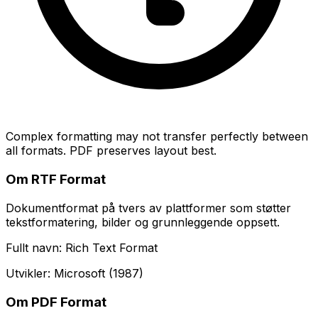
Complex formatting may not transfer perfectly between
all formats. PDF preserves layout best.
Om RTF Format
Dokumentformat på tvers av plattformer som støtter
tekstformatering, bilder og grunnleggende oppsett.
Fullt navn: Rich Text Format
Utvikler: Microsoft (1987)
Om PDF Format