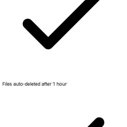
Files auto-deleted after 1 hour