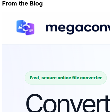
From the Blog