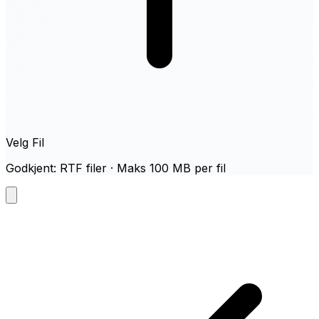
Velg Fil
Godkjent: RTF filer · Maks 100 MB per fil