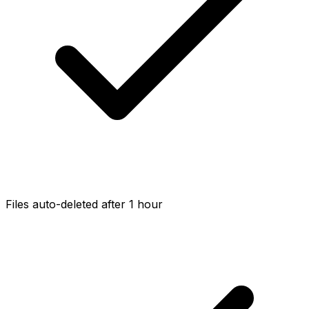
Files auto-deleted after 1 hour