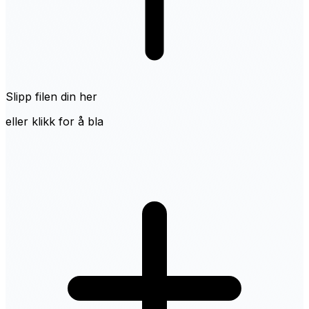
Slipp filen din her
eller klikk for å bla