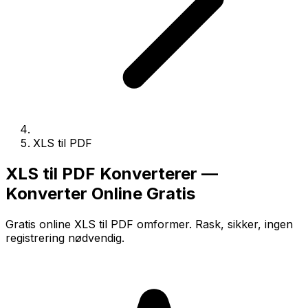
XLS til PDF
XLS til PDF Konverterer —
Konverter Online Gratis
Gratis online XLS til PDF omformer. Rask, sikker, ingen
registrering nødvendig.