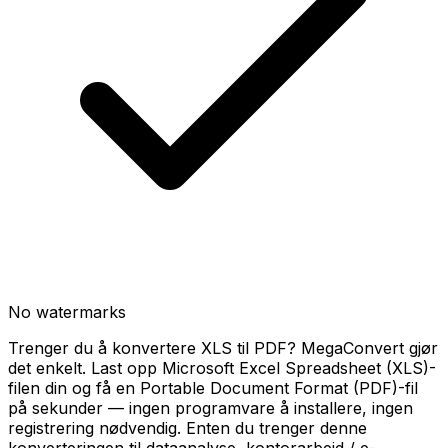
No watermarks
Trenger du å konvertere XLS til PDF? MegaConvert gjør
det enkelt. Last opp Microsoft Excel Spreadsheet (XLS)-
filen din og få en Portable Document Format (PDF)-fil
på sekunder — ingen programvare å installere, ingen
registrering nødvendig. Enten du trenger denne