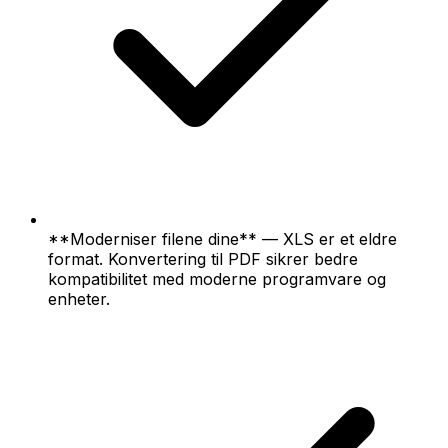
**Moderniser filene dine** — XLS er et eldre
format. Konvertering til PDF sikrer bedre
kompatibilitet med moderne programvare og
enheter.