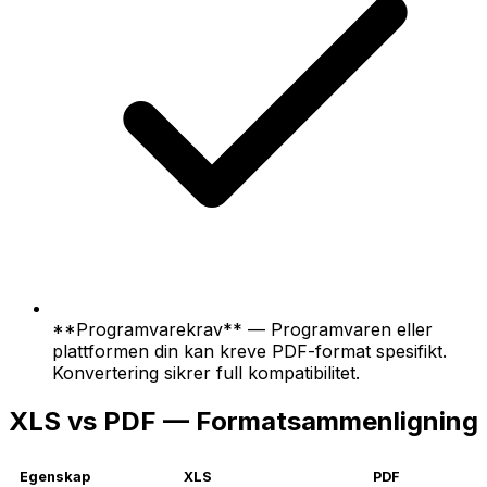
**Programvarekrav** — Programvaren eller
plattformen din kan kreve PDF-format spesifikt.
Konvertering sikrer full kompatibilitet.
XLS vs PDF — Formatsammenligning
Egenskap
XLS
PDF