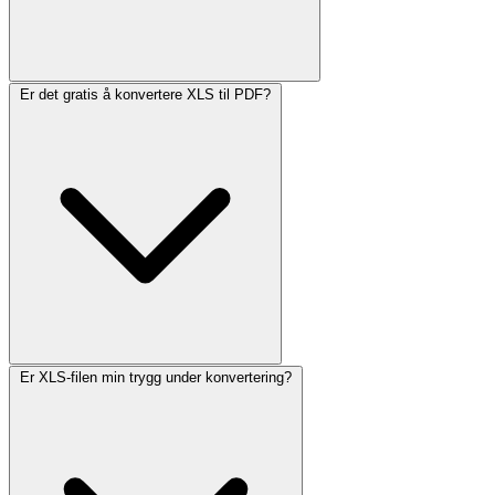
Er det gratis å konvertere XLS til PDF?
Er XLS-filen min trygg under konvertering?