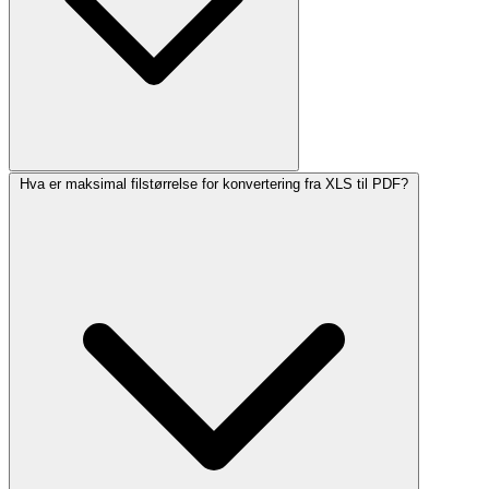
Hva er maksimal filstørrelse for konvertering fra XLS til PDF?