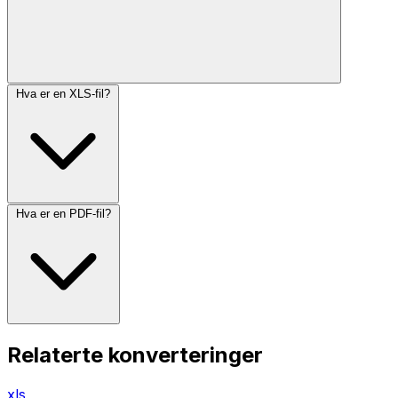
Hva er en XLS-fil?
Hva er en PDF-fil?
Relaterte konverteringer
xls