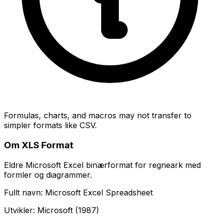
Formulas, charts, and macros may not transfer to
simpler formats like CSV.
Om XLS Format
Eldre Microsoft Excel binærformat for regneark med
formler og diagrammer.
Fullt navn: Microsoft Excel Spreadsheet
Utvikler: Microsoft (1987)