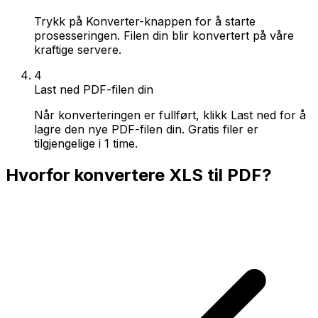
Trykk på Konverter-knappen for å starte
prosesseringen. Filen din blir konvertert på våre
kraftige servere.
4
Last ned PDF-filen din
Når konverteringen er fullført, klikk Last ned for å
lagre den nye PDF-filen din. Gratis filer er
tilgjengelige i 1 time.
Hvorfor konvertere XLS til PDF?