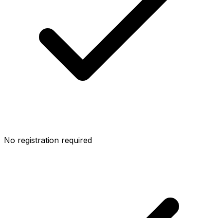
No registration required