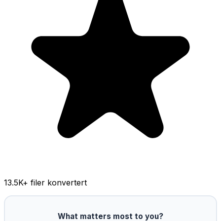
13.5K
+ filer konvertert
What matters most to you?