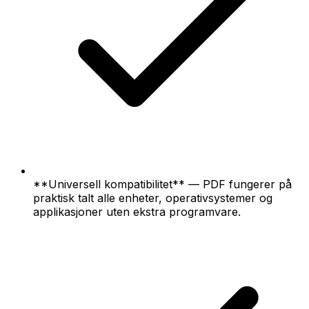
**Universell kompatibilitet** — PDF fungerer på
praktisk talt alle enheter, operativsystemer og
applikasjoner uten ekstra programvare.