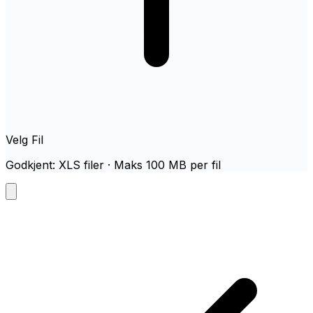
Velg Fil
Godkjent: XLS filer · Maks 100 MB per fil