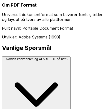
Om PDF Format
Universelt dokumentformat som bevarer fonter, bilder
og layout på tvers av alle plattformer.
Fullt navn: Portable Document Format
Utvikler: Adobe Systems (1993)
Vanlige Spørsmål
Hvordan konverterer jeg XLS til PDF på nett?