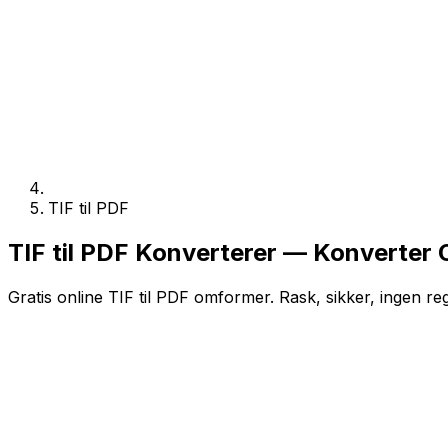
TIF til PDF
TIF til PDF Konverterer — Konverter O
Gratis online TIF til PDF omformer. Rask, sikker, ingen re