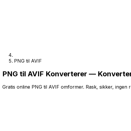
PNG til AVIF
PNG til AVIF Konverterer — Konverter
Gratis online PNG til AVIF omformer. Rask, sikker, ingen r