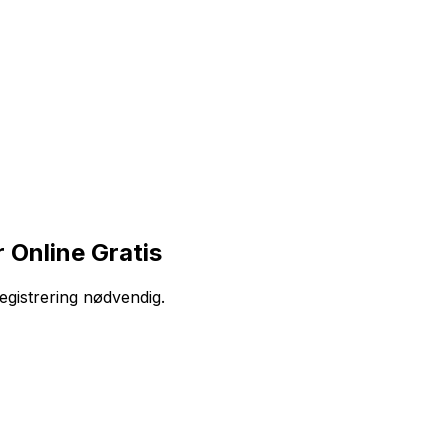
 Online Gratis
egistrering nødvendig.