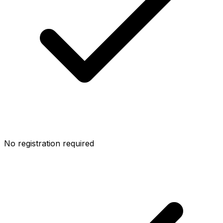
No registration required