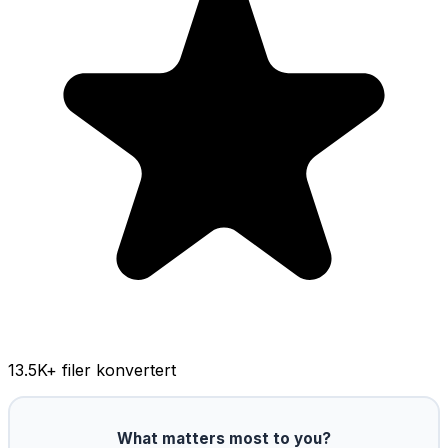
13.5K
+ filer konvertert
What matters most to you?