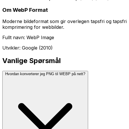
Om WebP Format
Moderne bildeformat som gir overlegen tapsfri og tapsfri
komprimering for webbilder.
Fullt navn: WebP Image
Utvikler: Google (2010)
Vanlige Spørsmål
Hvordan konverterer jeg PNG til WEBP på nett?