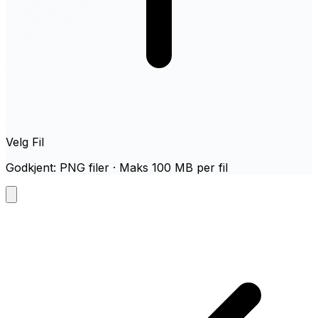
Velg Fil
Godkjent: PNG filer · Maks 100 MB per fil