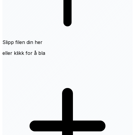
Slipp filen din her
eller klikk for å bla