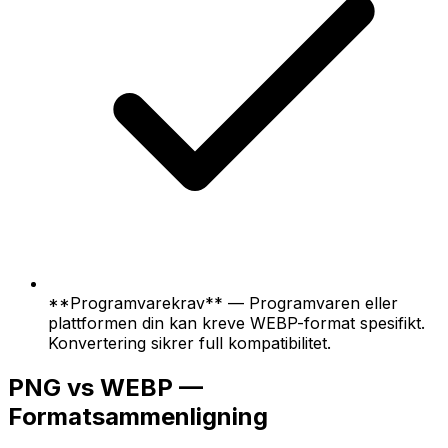
**Programvarekrav** — Programvaren eller
plattformen din kan kreve WEBP-format spesifikt.
Konvertering sikrer full kompatibilitet.
PNG vs WEBP —
Formatsammenligning