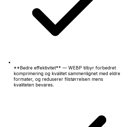
**Bedre effektivitet** — WEBP tilbyr forbedret
komprimering og kvalitet sammenlignet med eldre
formater, og reduserer filstørrelsen mens
kvaliteten bevares.