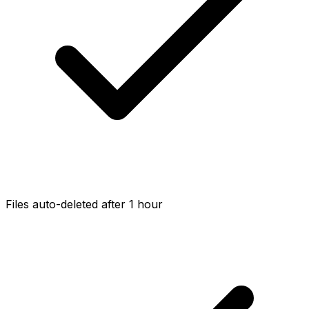
Files auto-deleted after 1 hour