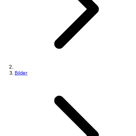
Bilder