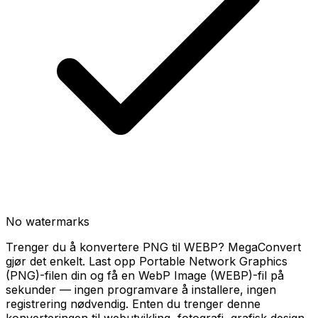
No watermarks
Trenger du å konvertere PNG til WEBP? MegaConvert
gjør det enkelt. Last opp Portable Network Graphics
(PNG)-filen din og få en WebP Image (WEBP)-fil på
sekunder — ingen programvare å installere, ingen
registrering nødvendig. Enten du trenger denne