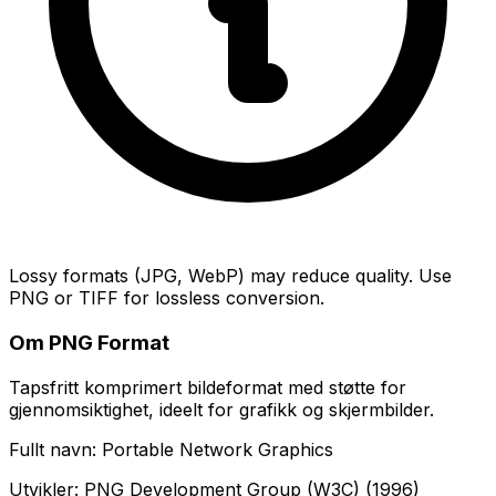
Lossy formats (JPG, WebP) may reduce quality. Use
PNG or TIFF for lossless conversion.
Om PNG Format
Tapsfritt komprimert bildeformat med støtte for
gjennomsiktighet, ideelt for grafikk og skjermbilder.
Fullt navn: Portable Network Graphics
Utvikler: PNG Development Group (W3C) (1996)