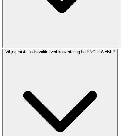
Vil jeg miste bildekvalitet ved konvertering fra PNG til WEBP?