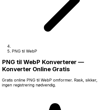
PNG til WebP
PNG til WebP Konverterer —
Konverter Online Gratis
Gratis online PNG til WebP omformer. Rask, sikker,
ingen registrering nødvendig.