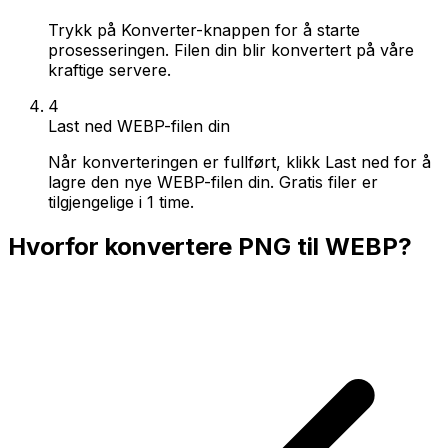
Trykk på Konverter-knappen for å starte
prosesseringen. Filen din blir konvertert på våre
kraftige servere.
4
Last ned WEBP-filen din
Når konverteringen er fullført, klikk Last ned for å
lagre den nye WEBP-filen din. Gratis filer er
tilgjengelige i 1 time.
Hvorfor konvertere PNG til WEBP?