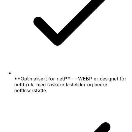
**Optimalisert for nett** — WEBP er designet for
nettbruk, med raskere lastetider og bedre
nettleserstøtte.