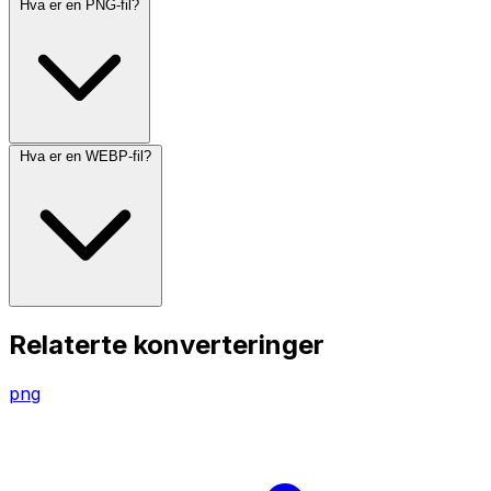
Hva er en PNG-fil?
Hva er en WEBP-fil?
Relaterte konverteringer
png