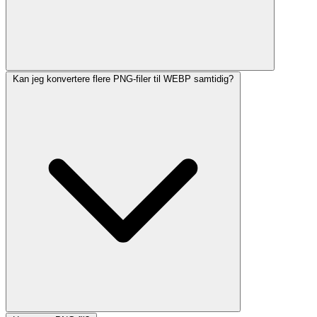
Kan jeg konvertere flere PNG-filer til WEBP samtidig?