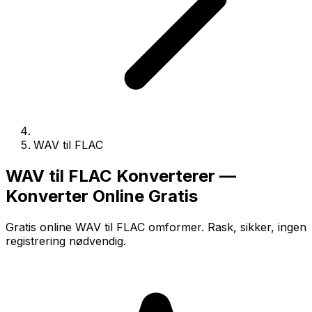
WAV til FLAC
WAV til FLAC Konverterer —
Konverter Online Gratis
Gratis online WAV til FLAC omformer. Rask, sikker, ingen
registrering nødvendig.