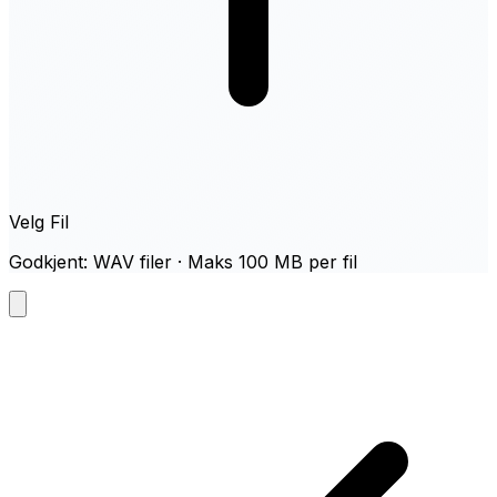
Velg Fil
Godkjent: WAV filer · Maks 100 MB per fil