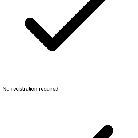
No registration required