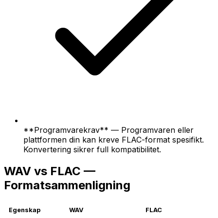
**Programvarekrav** — Programvaren eller
plattformen din kan kreve FLAC-format spesifikt.
Konvertering sikrer full kompatibilitet.
WAV vs FLAC —
Formatsammenligning
Egenskap
WAV
FLAC