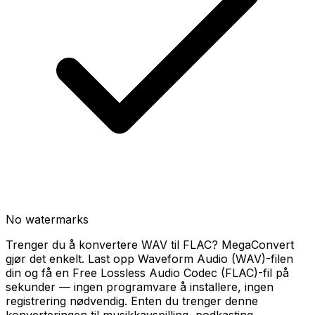
No watermarks
Trenger du å konvertere WAV til FLAC? MegaConvert
gjør det enkelt. Last opp Waveform Audio (WAV)-filen
din og få en Free Lossless Audio Codec (FLAC)-fil på
sekunder — ingen programvare å installere, ingen
registrering nødvendig. Enten du trenger denne