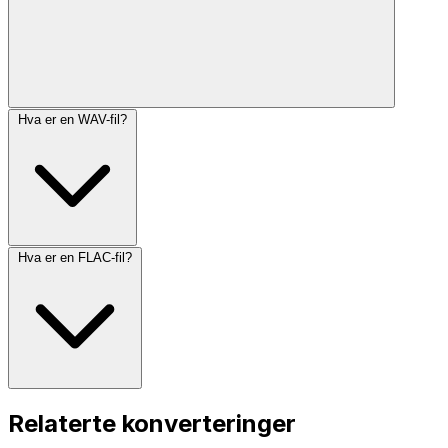
Hva er en WAV-fil?
Hva er en FLAC-fil?
Relaterte konverteringer