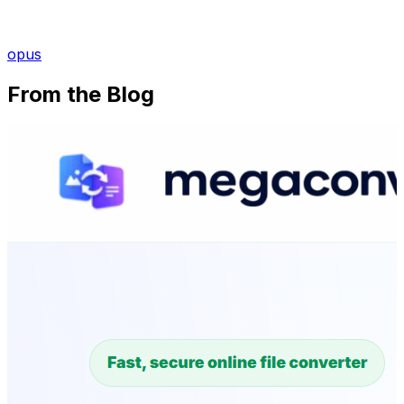
opus
From the Blog