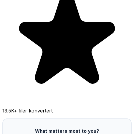
13.5K
+ filer konvertert
What matters most to you?