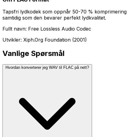
Tapsfri lydkodek som oppnår 50-70 % komprimering
samtidig som den bevarer perfekt lydkvalitet.
Fullt navn: Free Lossless Audio Codec
Utvikler: Xiph.Org Foundation (2001)
Vanlige Spørsmål
Hvordan konverterer jeg WAV til FLAC på nett?