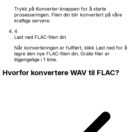
Trykk på Konverter-knappen for å starte
prosesseringen. Filen din blir konvertert på våre
kraftige servere.
4
Last ned FLAC-filen din
Når konverteringen er fullført, klikk Last ned for å
lagre den nye FLAC-filen din. Gratis filer er
tilgjengelige i 1 time.
Hvorfor konvertere WAV til FLAC?