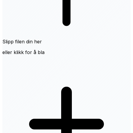
Slipp filen din her
eller klikk for å bla