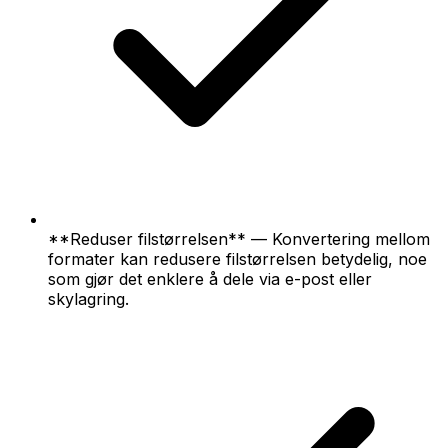
**Reduser filstørrelsen** — Konvertering mellom
formater kan redusere filstørrelsen betydelig, noe
som gjør det enklere å dele via e-post eller
skylagring.