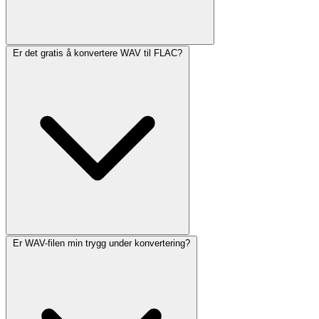
Er det gratis å konvertere WAV til FLAC?
Er WAV-filen min trygg under konvertering?