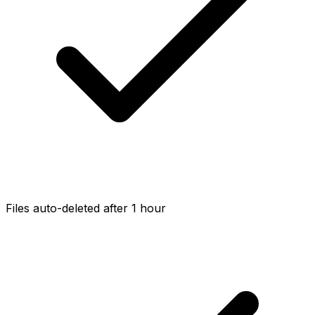
Files auto-deleted after 1 hour