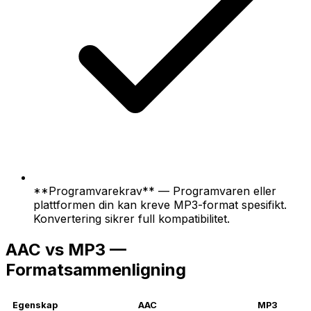
**Programvarekrav** — Programvaren eller
plattformen din kan kreve MP3-format spesifikt.
Konvertering sikrer full kompatibilitet.
AAC vs MP3 —
Formatsammenligning
Egenskap
AAC
MP3