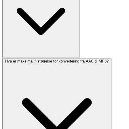
Hva er maksimal filstørrelse for konvertering fra AAC til MP3?