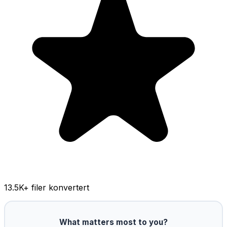
13.5K
+ filer konvertert
What matters most to you?