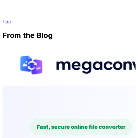
flac
From the Blog