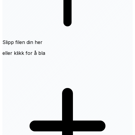
Slipp filen din her
eller klikk for å bla