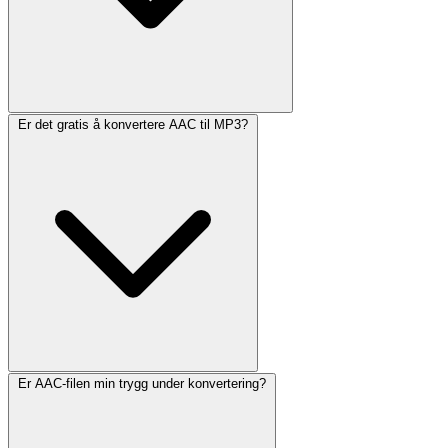
Er det gratis å konvertere AAC til MP3?
Er AAC-filen min trygg under konvertering?