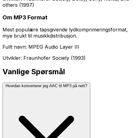
others (1997)
Om MP3 Format
Mest populære tapsgivende lydkomprimeringsformat,
mye brukt til musikkdistribusjon.
Fullt navn: MPEG Audio Layer III
Utvikler: Fraunhofer Society (1993)
Vanlige Spørsmål
Hvordan konverterer jeg AAC til MP3 på nett?