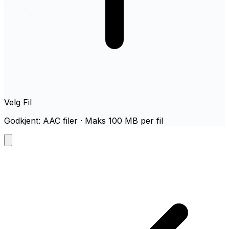
Velg Fil
Godkjent: AAC filer · Maks 100 MB per fil