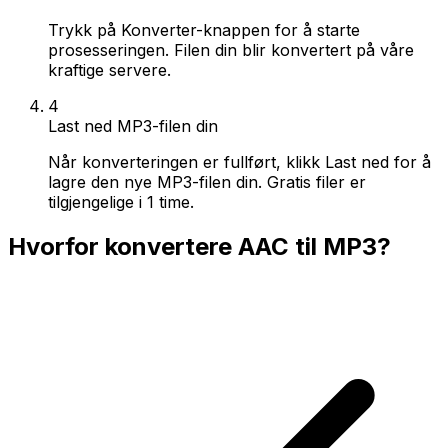
Trykk på Konverter-knappen for å starte
prosesseringen. Filen din blir konvertert på våre
kraftige servere.
4
Last ned MP3-filen din
Når konverteringen er fullført, klikk Last ned for å
lagre den nye MP3-filen din. Gratis filer er
tilgjengelige i 1 time.
Hvorfor konvertere AAC til MP3?