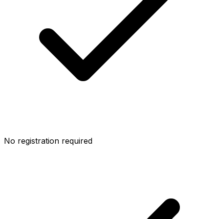
No registration required