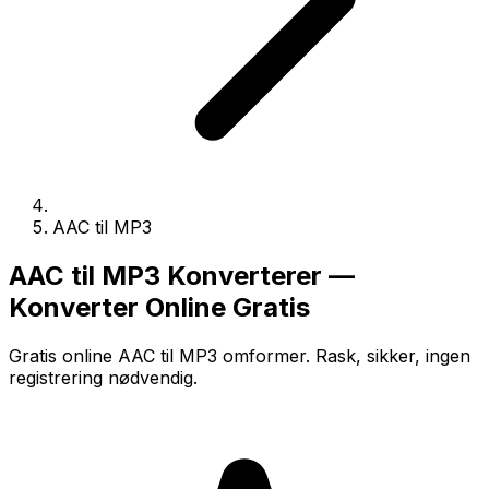
AAC til MP3
AAC til MP3 Konverterer —
Konverter Online Gratis
Gratis online AAC til MP3 omformer. Rask, sikker, ingen
registrering nødvendig.