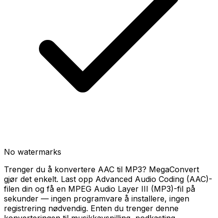
No watermarks
Trenger du å konvertere AAC til MP3? MegaConvert
gjør det enkelt. Last opp Advanced Audio Coding (AAC)-
filen din og få en MPEG Audio Layer III (MP3)-fil på
sekunder — ingen programvare å installere, ingen
registrering nødvendig. Enten du trenger denne