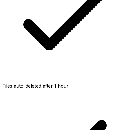
Files auto-deleted after 1 hour