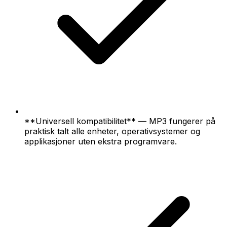
**Universell kompatibilitet** — MP3 fungerer på
praktisk talt alle enheter, operativsystemer og
applikasjoner uten ekstra programvare.