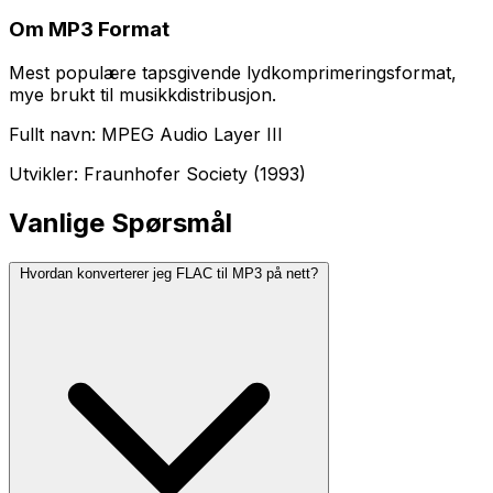
Om MP3 Format
Mest populære tapsgivende lydkomprimeringsformat,
mye brukt til musikkdistribusjon.
Fullt navn: MPEG Audio Layer III
Utvikler: Fraunhofer Society (1993)
Vanlige Spørsmål
Hvordan konverterer jeg FLAC til MP3 på nett?