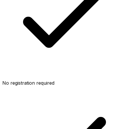
No registration required