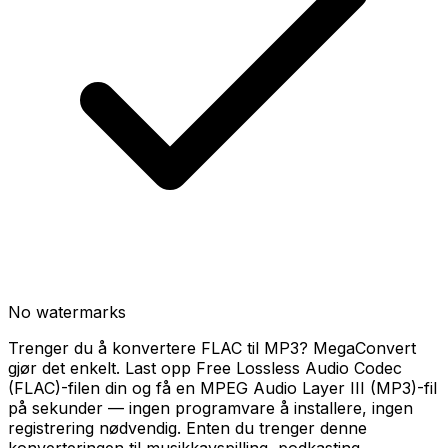
No watermarks
Trenger du å konvertere FLAC til MP3? MegaConvert
gjør det enkelt. Last opp Free Lossless Audio Codec
(FLAC)-filen din og få en MPEG Audio Layer III (MP3)-fil
på sekunder — ingen programvare å installere, ingen
registrering nødvendig. Enten du trenger denne