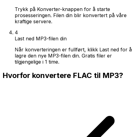
Trykk på Konverter-knappen for å starte
prosesseringen. Filen din blir konvertert på våre
kraftige servere.
4
Last ned MP3-filen din
Når konverteringen er fullført, klikk Last ned for å
lagre den nye MP3-filen din. Gratis filer er
tilgjengelige i 1 time.
Hvorfor konvertere FLAC til MP3?