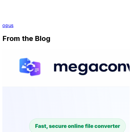
opus
From the Blog