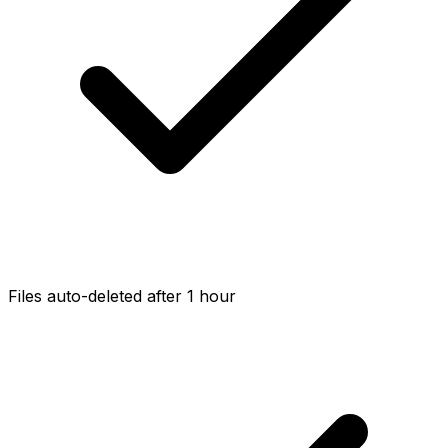
Files auto-deleted after 1 hour