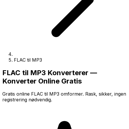
FLAC til MP3
FLAC til MP3 Konverterer —
Konverter Online Gratis
Gratis online FLAC til MP3 omformer. Rask, sikker, ingen
registrering nødvendig.