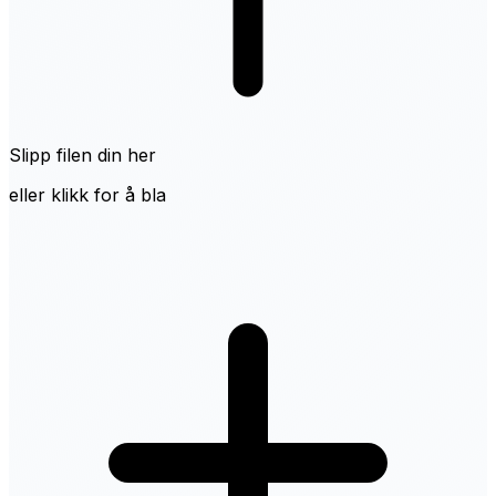
Slipp filen din her
eller klikk for å bla