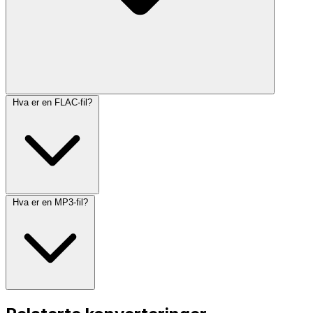
Hva er en FLAC-fil?
Hva er en MP3-fil?