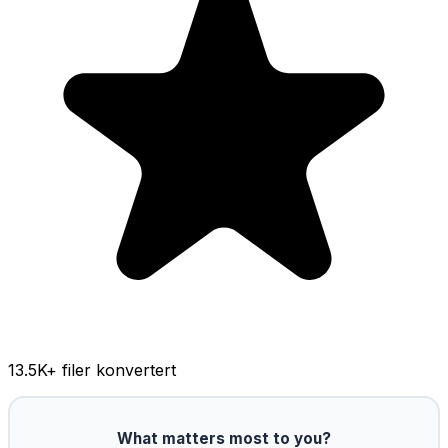
13.5K
+ filer konvertert
What matters most to you?