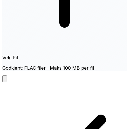
Velg Fil
Godkjent: FLAC filer · Maks 100 MB per fil