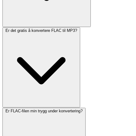
Er det gratis å konvertere FLAC til MP3?
Er FLAC-filen min trygg under konvertering?