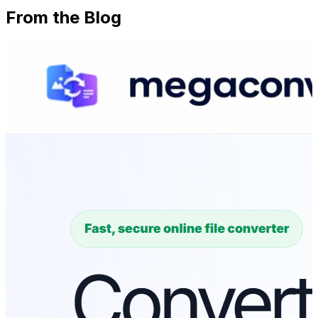
From the Blog