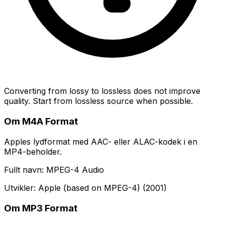
Converting from lossy to lossless does not improve
quality. Start from lossless source when possible.
Om M4A Format
Apples lydformat med AAC- eller ALAC-kodek i en
MP4-beholder.
Fullt navn: MPEG-4 Audio
Utvikler: Apple (based on MPEG-4) (2001)
Om MP3 Format