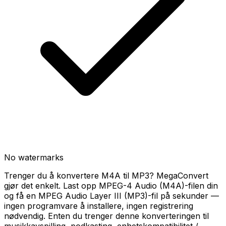
No watermarks
Trenger du å konvertere M4A til MP3? MegaConvert
gjør det enkelt. Last opp MPEG-4 Audio (M4A)-filen din
og få en MPEG Audio Layer III (MP3)-fil på sekunder —
ingen programvare å installere, ingen registrering
nødvendig. Enten du trenger denne konverteringen til