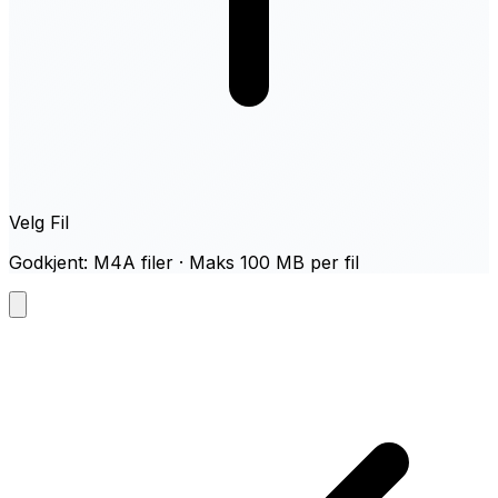
Velg Fil
Godkjent: M4A filer · Maks 100 MB per fil