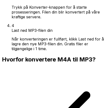
Trykk på Konverter-knappen for å starte
prosesseringen. Filen din blir konvertert på våre
kraftige servere.
4
Last ned MP3-filen din
Når konverteringen er fullført, klikk Last ned for å
lagre den nye MP3-filen din. Gratis filer er
tilgjengelige i 1 time.
Hvorfor konvertere M4A til MP3?