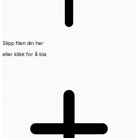
Slipp filen din her
eller klikk for å bla