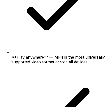
**Play anywhere** — MP4 is the most universally
supported video format across all devices.