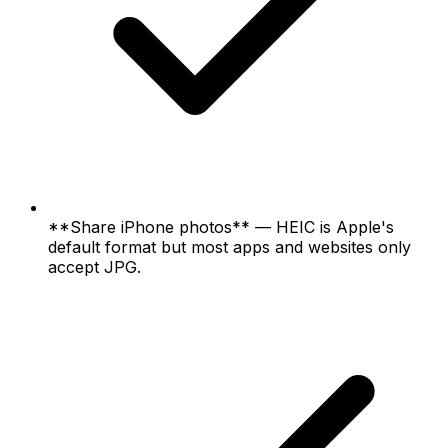
**Share iPhone photos** — HEIC is Apple's
default format but most apps and websites only
accept JPG.