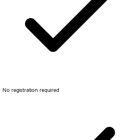
No registration required