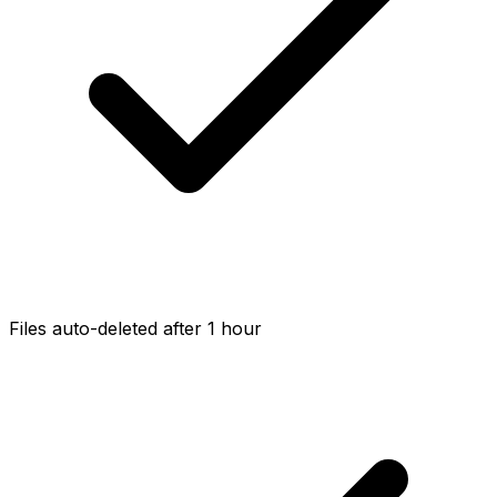
Files auto-deleted after 1 hour