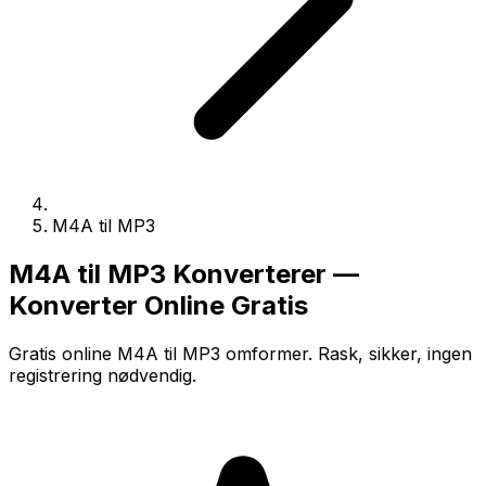
M4A til MP3
M4A til MP3 Konverterer —
Konverter Online Gratis
Gratis online M4A til MP3 omformer. Rask, sikker, ingen
registrering nødvendig.