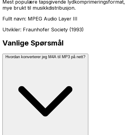
Mest populære tapsgivende lydkomprimeringsformat,
mye brukt til musikkdistribusjon.
Fullt navn: MPEG Audio Layer III
Utvikler: Fraunhofer Society (1993)
Vanlige Spørsmål
Hvordan konverterer jeg M4A til MP3 på nett?