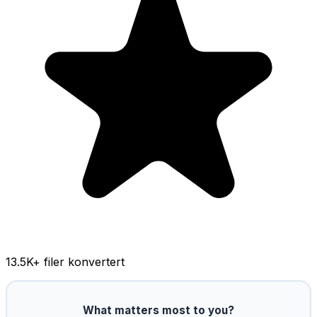
13.5K
+ filer konvertert
What matters most to you?