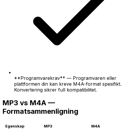
**Programvarekrav** — Programvaren eller
plattformen din kan kreve M4A-format spesifikt.
Konvertering sikrer full kompatibilitet.
MP3 vs M4A —
Formatsammenligning
Egenskap
MP3
M4A