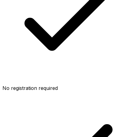
No registration required