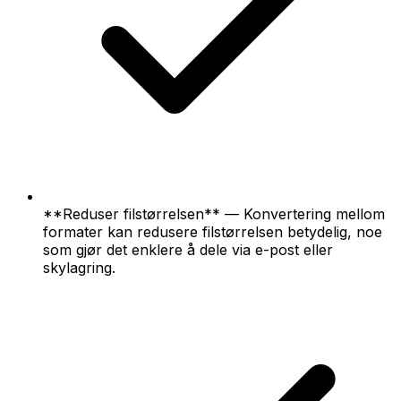
**Reduser filstørrelsen** — Konvertering mellom
formater kan redusere filstørrelsen betydelig, noe
som gjør det enklere å dele via e-post eller
skylagring.