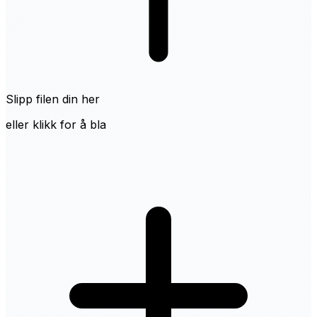
Slipp filen din her
eller klikk for å bla