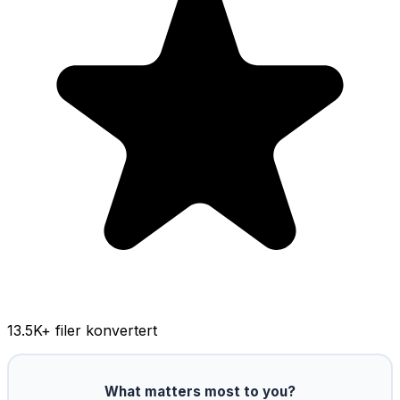
13.5K
+ filer konvertert
What matters most to you?