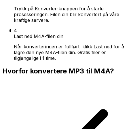
Trykk på Konverter-knappen for å starte
prosesseringen. Filen din blir konvertert på våre
kraftige servere.
4
Last ned M4A-filen din
Når konverteringen er fullført, klikk Last ned for å
lagre den nye M4A-filen din. Gratis filer er
tilgjengelige i 1 time.
Hvorfor konvertere MP3 til M4A?