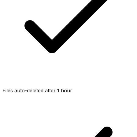
Files auto-deleted after 1 hour