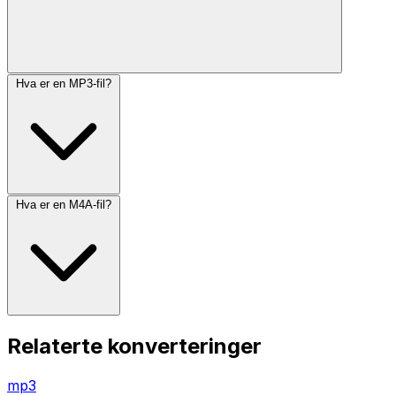
Hva er en MP3-fil?
Hva er en M4A-fil?
Relaterte konverteringer
mp3