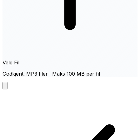
Velg Fil
Godkjent: MP3 filer · Maks 100 MB per fil