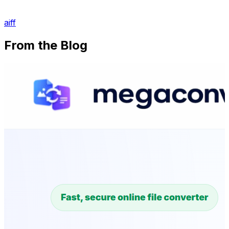
aiff
From the Blog