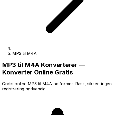
MP3 til M4A
MP3 til M4A Konverterer —
Konverter Online Gratis
Gratis online MP3 til M4A omformer. Rask, sikker, ingen
registrering nødvendig.