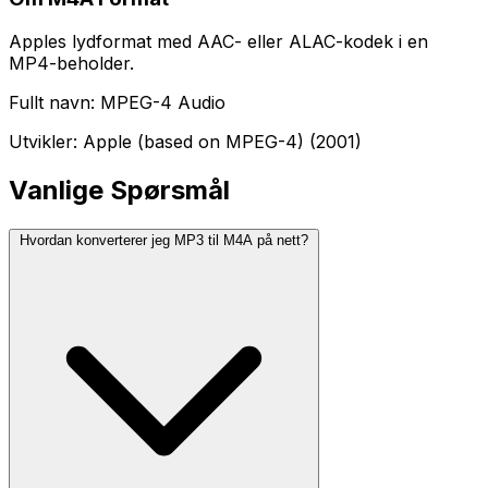
Apples lydformat med AAC- eller ALAC-kodek i en
MP4-beholder.
Fullt navn: MPEG-4 Audio
Utvikler: Apple (based on MPEG-4) (2001)
Vanlige Spørsmål
Hvordan konverterer jeg MP3 til M4A på nett?