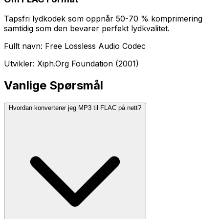
Tapsfri lydkodek som oppnår 50-70 % komprimering
samtidig som den bevarer perfekt lydkvalitet.
Fullt navn: Free Lossless Audio Codec
Utvikler: Xiph.Org Foundation (2001)
Vanlige Spørsmål
Hvordan konverterer jeg MP3 til FLAC på nett?