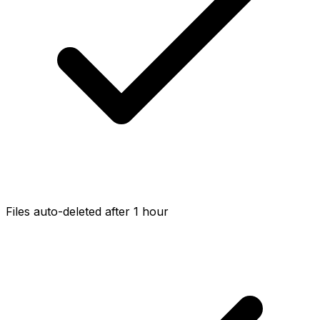
Files auto-deleted after 1 hour