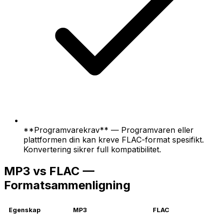
**Programvarekrav** — Programvaren eller
plattformen din kan kreve FLAC-format spesifikt.
Konvertering sikrer full kompatibilitet.
MP3 vs FLAC —
Formatsammenligning
Egenskap
MP3
FLAC