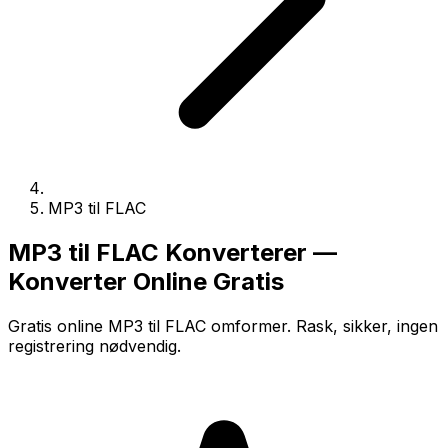
MP3 til FLAC
MP3 til FLAC Konverterer —
Konverter Online Gratis
Gratis online MP3 til FLAC omformer. Rask, sikker, ingen
registrering nødvendig.