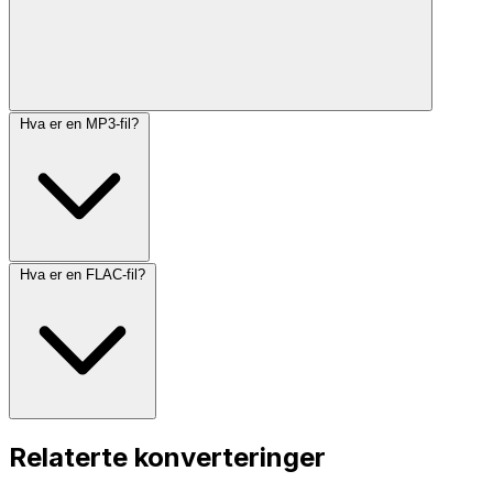
Hva er en MP3-fil?
Hva er en FLAC-fil?
Relaterte konverteringer