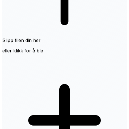
Slipp filen din her
eller klikk for å bla