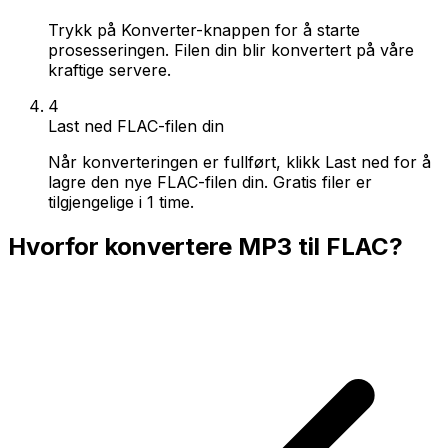
Trykk på Konverter-knappen for å starte
prosesseringen. Filen din blir konvertert på våre
kraftige servere.
4
Last ned FLAC-filen din
Når konverteringen er fullført, klikk Last ned for å
lagre den nye FLAC-filen din. Gratis filer er
tilgjengelige i 1 time.
Hvorfor konvertere MP3 til FLAC?