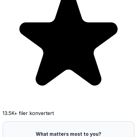
13.5K
+ filer konvertert
What matters most to you?