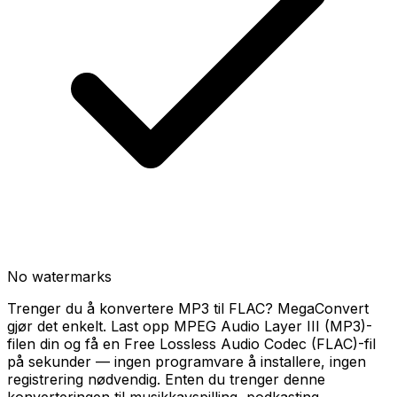
No watermarks
Trenger du å konvertere MP3 til FLAC? MegaConvert
gjør det enkelt. Last opp MPEG Audio Layer III (MP3)-
filen din og få en Free Lossless Audio Codec (FLAC)-fil
på sekunder — ingen programvare å installere, ingen
registrering nødvendig. Enten du trenger denne