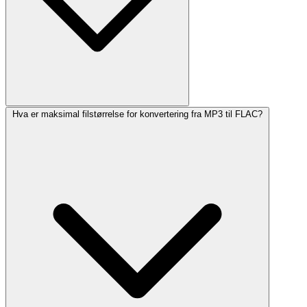
Hva er maksimal filstørrelse for konvertering fra MP3 til FLAC?