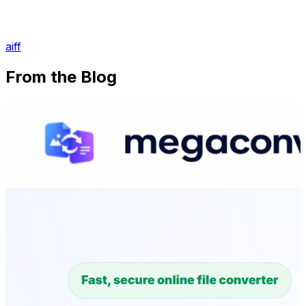
aiff
From the Blog