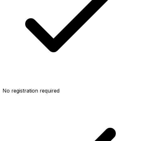
No registration required