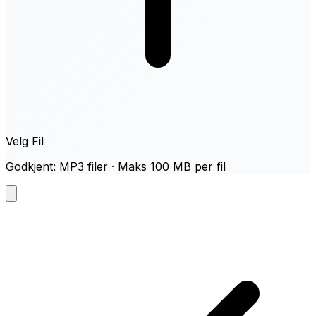
Velg Fil
Godkjent: MP3 filer · Maks 100 MB per fil