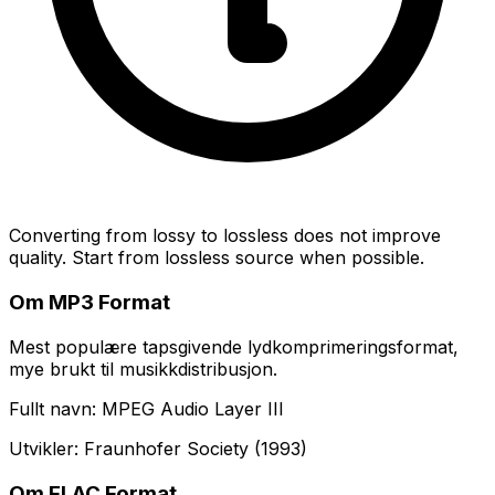
Converting from lossy to lossless does not improve
quality. Start from lossless source when possible.
Om MP3 Format
Mest populære tapsgivende lydkomprimeringsformat,
mye brukt til musikkdistribusjon.
Fullt navn: MPEG Audio Layer III
Utvikler: Fraunhofer Society (1993)
Om FLAC Format