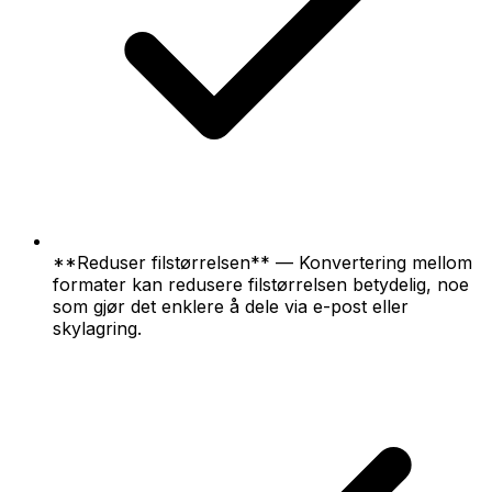
**Reduser filstørrelsen** — Konvertering mellom
formater kan redusere filstørrelsen betydelig, noe
som gjør det enklere å dele via e-post eller
skylagring.