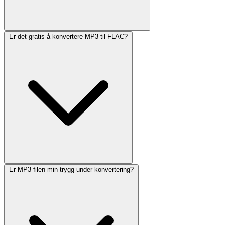
Er det gratis å konvertere MP3 til FLAC?
Er MP3-filen min trygg under konvertering?