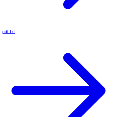
pdf
txt