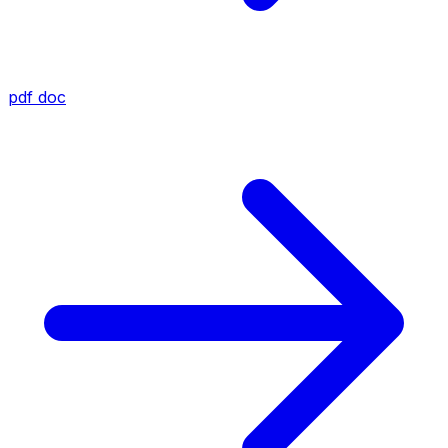
pdf
doc