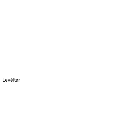
Levéltár