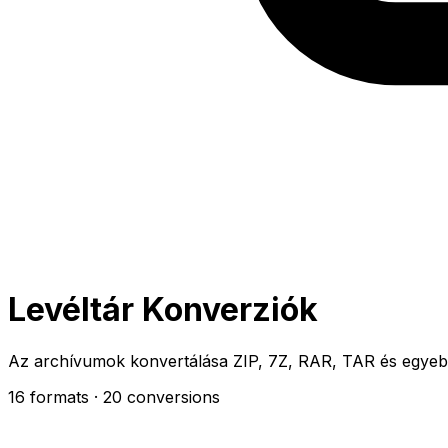
Levéltár Konverziók
Az archívumok konvertálása ZIP, 7Z, RAR, TAR és egyeb
16 formats
· 20 conversions