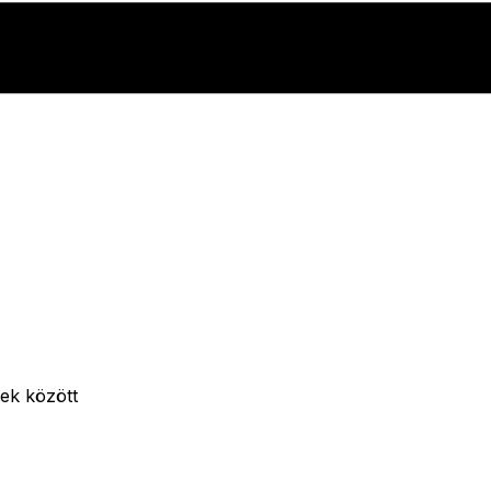
ek között