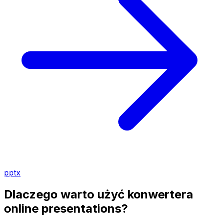
pptx
Dlaczego warto użyć konwertera
online presentations?