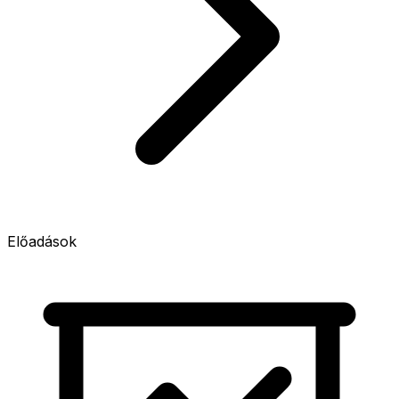
Előadások