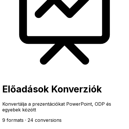
Előadások Konverziók
Konvertálja a prezentációkat PowerPoint, ODP és
egyebek között
9 formats
· 24 conversions