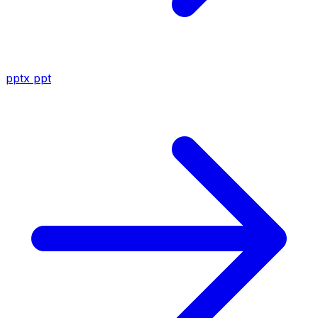
pptx
ppt