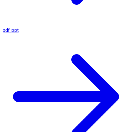
pdf
ppt