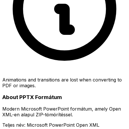
Animations and transitions are lost when converting to
PDF or images.
About PPTX Formátum
Modern Microsoft PowerPoint formátum, amely Open
XML-en alapul ZIP-tömörítéssel.
Teljes név: Microsoft PowerPoint Open XML