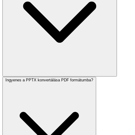
Ingyenes a PPTX konvertálása PDF formátumba?