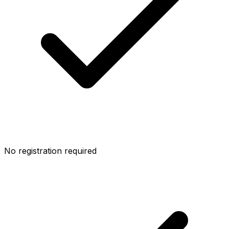
No registration required