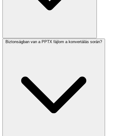
Biztonságban van a PPTX fájlom a konvertálás során?