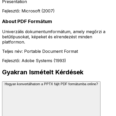
Presentation
Fejlesztő: Microsoft (2007)
About PDF Formátum
Univerzális dokumentumformátum, amely megőrzi a
betűtípusokat, képeket és elrendezést minden
platformon.
Teljes név: Portable Document Format
Fejlesztő: Adobe Systems (1993)
Gyakran Ismételt Kérdések
Hogyan konvertálhatom a PPTX fájlt PDF formátumba online?