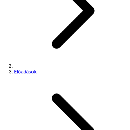
Előadások