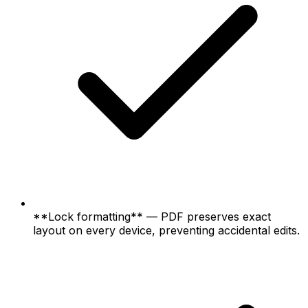
**Lock formatting** — PDF preserves exact
layout on every device, preventing accidental edits.