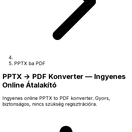
PPTX ba PDF
PPTX → PDF Konverter — Ingyenes
Online Átalakító
Ingyenes online PPTX to PDF konverter. Gyors,
biztonságos, nincs szükség regisztrációra.