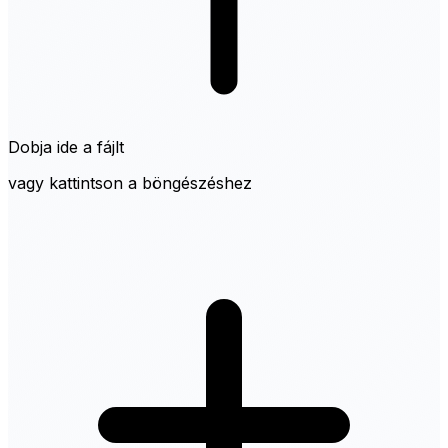
Dobja ide a fájlt
vagy kattintson a böngészéshez