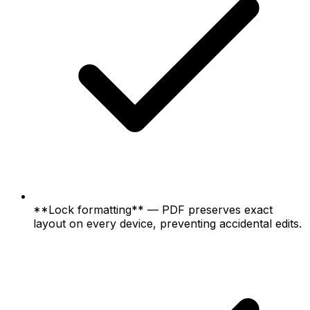
**Lock formatting** — PDF preserves exact
layout on every device, preventing accidental edits.