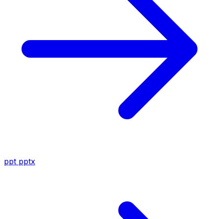
ppt
pptx