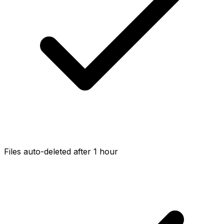
Files auto-deleted after 1 hour