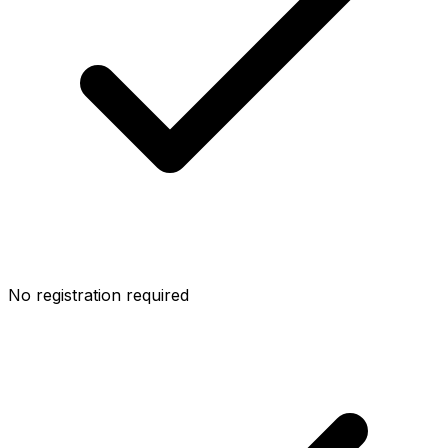
No registration required