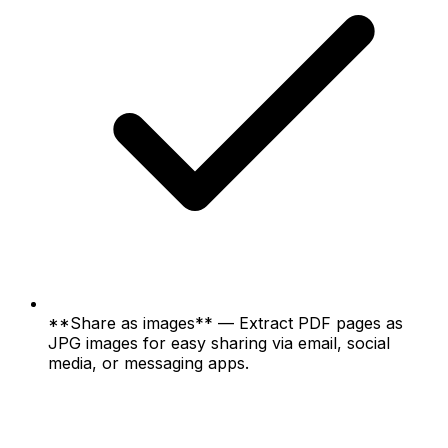
**Share as images** — Extract PDF pages as
JPG images for easy sharing via email, social
media, or messaging apps.