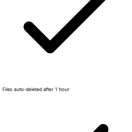
Files auto-deleted after 1 hour