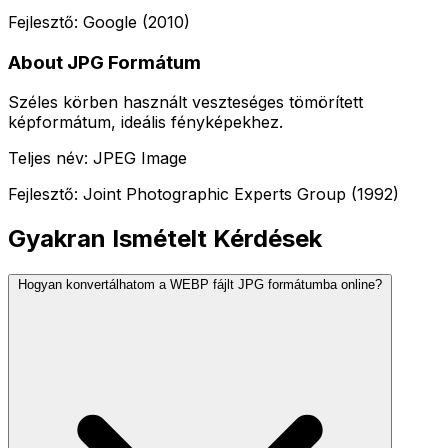
Fejlesztő: Google (2010)
About JPG Formátum
Széles körben használt veszteséges tömörített
képformátum, ideális fényképekhez.
Teljes név: JPEG Image
Fejlesztő: Joint Photographic Experts Group (1992)
Gyakran Ismételt Kérdések
Hogyan konvertálhatom a WEBP fájlt JPG formátumba online?