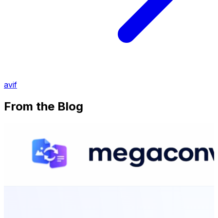
avif
From the Blog