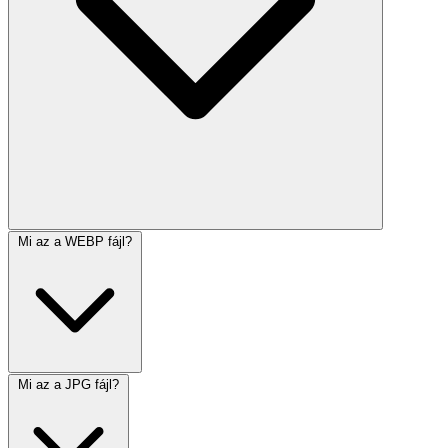
Mi az a WEBP fájl?
Mi az a JPG fájl?