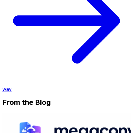
wav
From the Blog