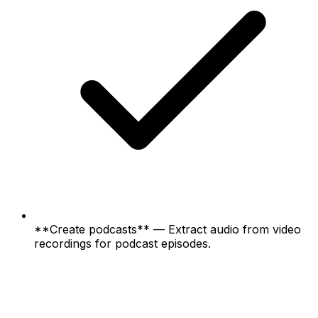
**Create podcasts** — Extract audio from video
recordings for podcast episodes.