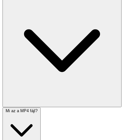
Mi az a MP4 fájl?