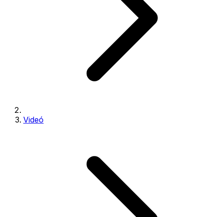
Videó