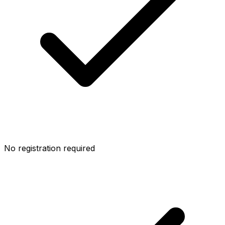
No registration required