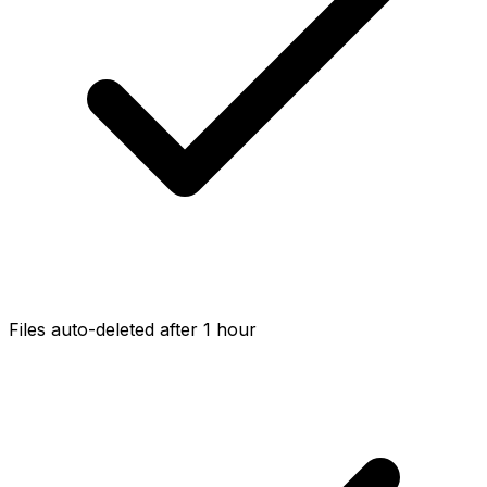
Files auto-deleted after 1 hour