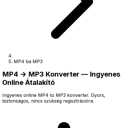
MP4 ba MP3
MP4 → MP3 Konverter — Ingyenes
Online Átalakító
Ingyenes online MP4 to MP3 konverter. Gyors,
biztonságos, nincs szükség regisztrációra.