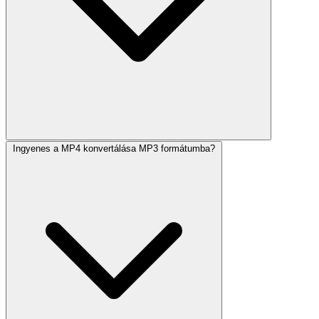
Ingyenes a MP4 konvertálása MP3 formátumba?