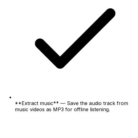
**Extract music** — Save the audio track from
music videos as MP3 for offline listening.