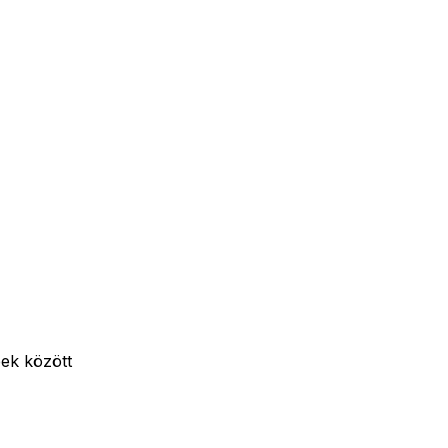
ek között