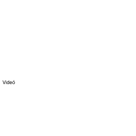
Videó