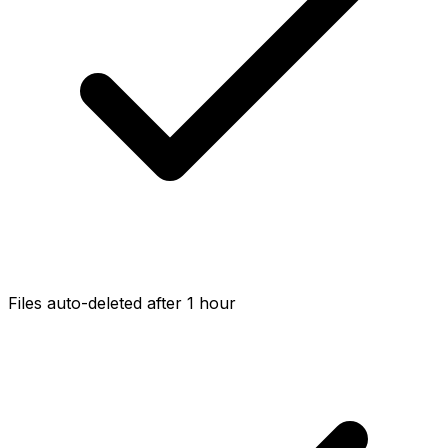
Files auto-deleted after 1 hour