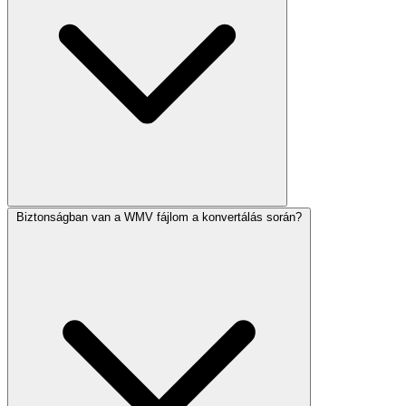
Biztonságban van a WMV fájlom a konvertálás során?