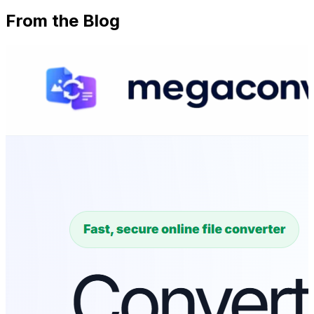
From the Blog