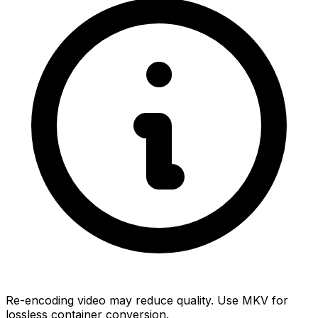
Re-encoding video may reduce quality. Use MKV for
lossless container conversion.