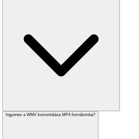
Ingyenes a WMV konvertálása MP4 formátumba?