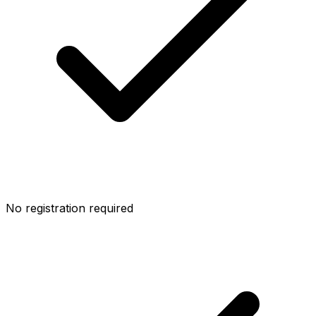
No registration required