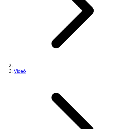
Videó