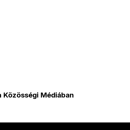
 a Közösségi Médiában