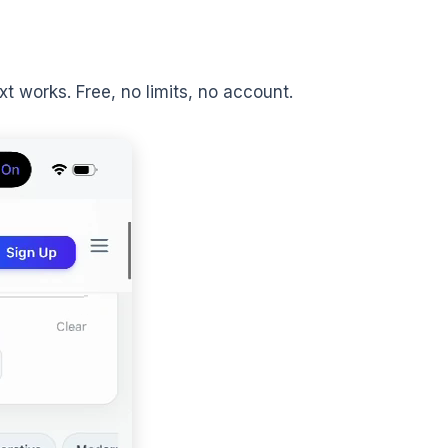
 works. Free, no limits, no account.