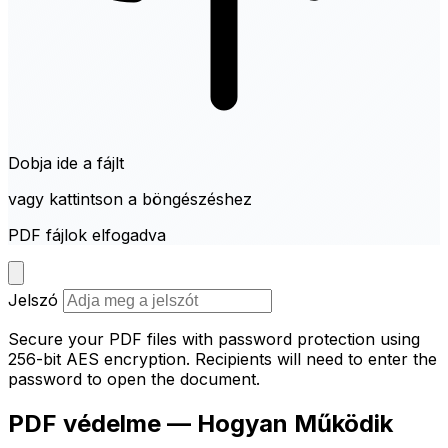
Dobja ide a fájlt
vagy kattintson a böngészéshez
PDF fájlok elfogadva
Jelszó
Secure your PDF files with password protection using
256-bit AES encryption. Recipients will need to enter the
password to open the document.
PDF védelme — Hogyan Működik