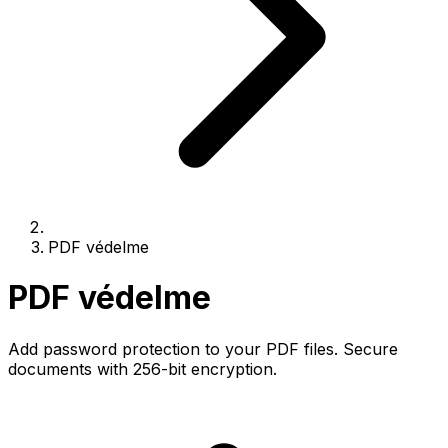
PDF védelme
PDF védelme
Add password protection to your PDF files. Secure
documents with 256-bit encryption.