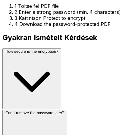
1
Töltse fel PDF file
2
Enter a strong password (min. 4 characters)
3
Kattintson Protect to encrypt
4
Download the password-protected PDF
Gyakran Ismételt Kérdések
How secure is the encryption?
Can I remove the password later?