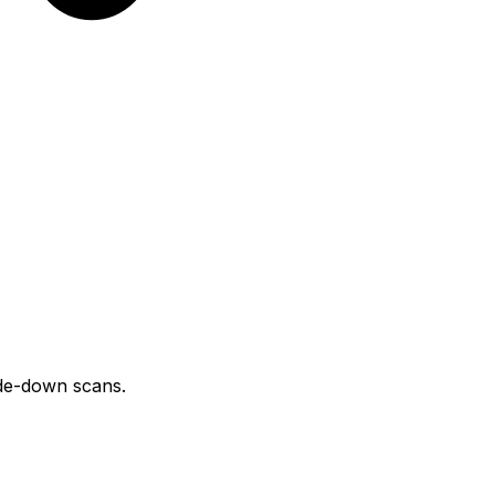
ide-down scans.