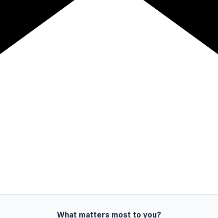
What matters most to you?