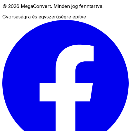
© 2026 MegaConvert. Minden jog fenntartva.
Gyorsaságra és egyszerűségre építve