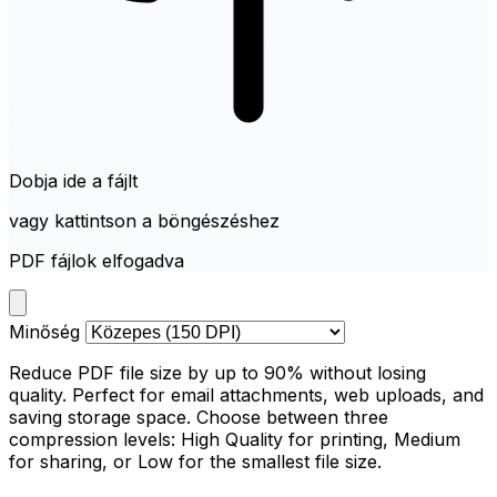
Dobja ide a fájlt
vagy kattintson a böngészéshez
PDF fájlok elfogadva
Minőség
Reduce PDF file size by up to 90% without losing
quality. Perfect for email attachments, web uploads, and
saving storage space. Choose between three
compression levels: High Quality for printing, Medium
for sharing, or Low for the smallest file size.